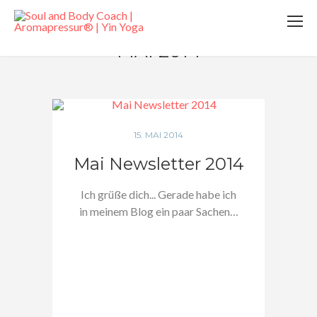
MAI 2014
15. MAI 2014
Mai Newsletter 2014
Ich grüße dich... Gerade habe ich
in meinem Blog ein paar Sachen…