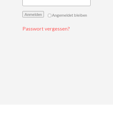
Anmelden
Angemeldet bleiben
Passwort vergessen?