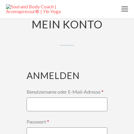
MEIN KONTO
ANMELDEN
Erforderlich
Benutzername oder E-Mail-Adresse
*
Erforderlich
Passwort
*