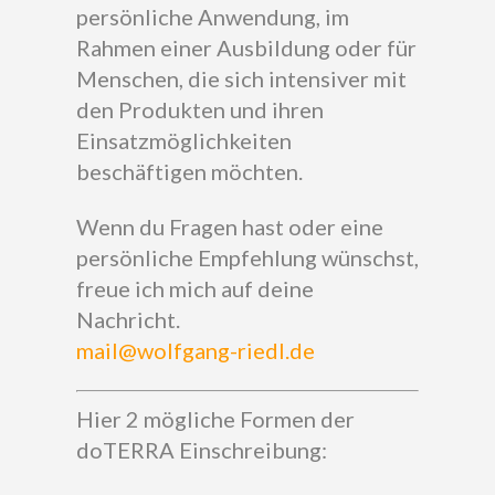
persönliche Anwendung, im
Rahmen einer Ausbildung oder für
Menschen, die sich intensiver mit
den Produkten und ihren
Einsatzmöglichkeiten
beschäftigen möchten.
Wenn du Fragen hast oder eine
persönliche Empfehlung wünschst,
freue ich mich auf deine
Nachricht.
mail@wolfgang-riedl.de
Hier 2 mögliche Formen der
doTERRA Einschreibung: