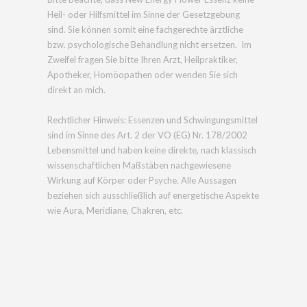
Heil- oder Hilfsmittel im Sinne der Gesetzgebung
sind. Sie können somit eine fachgerechte ärztliche
bzw. psychologische Behandlung nicht ersetzen. Im
Zweifel fragen Sie bitte Ihren Arzt, Heilpraktiker,
Apotheker, Homöopathen oder wenden Sie sich
direkt an mich.
Rechtlicher Hinweis: Essenzen und Schwingungsmittel
sind im Sinne des Art. 2 der VO (EG) Nr. 178/2002
Lebensmittel und haben keine direkte, nach klassisch
wissenschaftlichen Maßstäben nachgewiesene
Wirkung auf Körper oder Psyche. Alle Aussagen
beziehen sich ausschließlich auf energetische Aspekte
wie Aura, Meridiane, Chakren, etc.