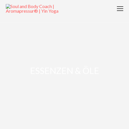
ESSENZEN & ÖLE