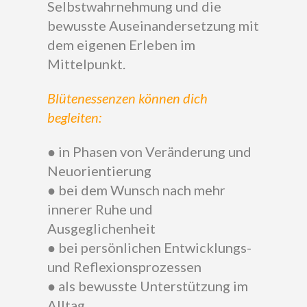
Selbstwahrnehmung und die
bewusste Auseinandersetzung mit
dem eigenen Erleben im
Mittelpunkt.
Blütenessenzen können dich
begleiten:
● in Phasen von Veränderung und
Neuorientierung
● bei dem Wunsch nach mehr
innerer Ruhe und
Ausgeglichenheit
● bei persönlichen Entwicklungs-
und Reflexionsprozessen
● als bewusste Unterstützung im
Alltag