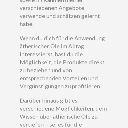
verschiedenen Angebote
verwende und schätzen gelernt
habe.
Wenn du dich für die Anwendung
ätherischer Öle im Alltag
interessierst, hast du die
Möglichkeit, die Produkte direkt
zu beziehen und von
entsprechenden Vorteilen und
Vergünstigungen zu profitieren.
Darüber hinaus gibt es
verschiedene Möglichkeiten, dein
Wissen über ätherische Öle zu
vertiefen – sei es für die