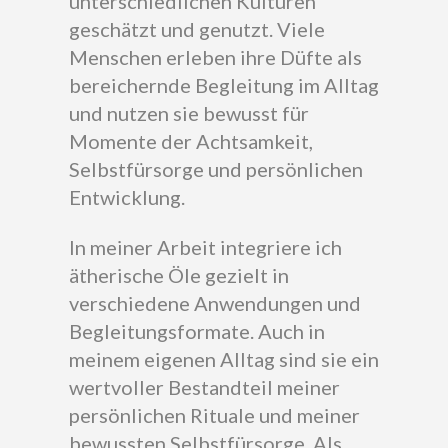
unterschiedlichen Kulturen
geschätzt und genutzt. Viele
Menschen erleben ihre Düfte als
bereichernde Begleitung im Alltag
und nutzen sie bewusst für
Momente der Achtsamkeit,
Selbstfürsorge und persönlichen
Entwicklung.
In meiner Arbeit integriere ich
ätherische Öle gezielt in
verschiedene Anwendungen und
Begleitungsformate. Auch in
meinem eigenen Alltag sind sie ein
wertvoller Bestandteil meiner
persönlichen Rituale und meiner
bewussten Selbstfürsorge. Als