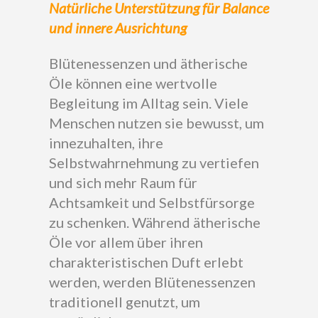
Natürliche Unterstützung für Balance
und innere Ausrichtung
Blütenessenzen und ätherische
Öle können eine wertvolle
Begleitung im Alltag sein. Viele
Menschen nutzen sie bewusst, um
innezuhalten, ihre
Selbstwahrnehmung zu vertiefen
und sich mehr Raum für
Achtsamkeit und Selbstfürsorge
zu schenken. Während ätherische
Öle vor allem über ihren
charakteristischen Duft erlebt
werden, werden Blütenessenzen
traditionell genutzt, um