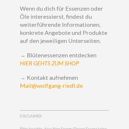
Wenn du dich für Essenzen oder
Öle interessierst, findest du
weiterführende Informationen,
konkrete Angebote und Produkte
auf den jeweiligen Unterseiten.
→ Blütenessenzen entdecken
HIER GEHTS ZUM SHOP
→ Kontakt aufnehmen
Mail@wolfgang-riedl.de
DISCLAIMER
Bitte beachte, dass New Energy Flower Essenz keine