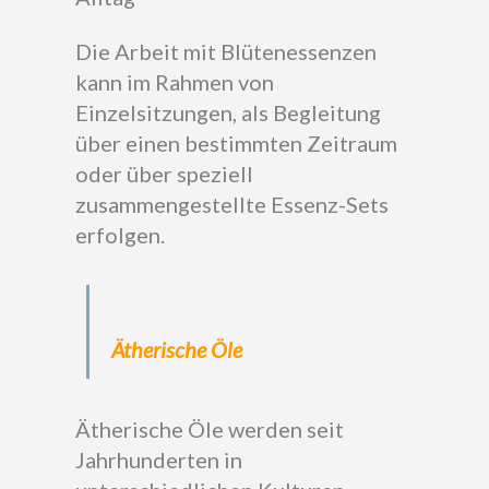
Die Arbeit mit Blütenessenzen
kann im Rahmen von
Einzelsitzungen, als Begleitung
über einen bestimmten Zeitraum
oder über speziell
zusammengestellte Essenz-Sets
erfolgen.
Ätherische Öle
Ätherische Öle werden seit
Jahrhunderten in