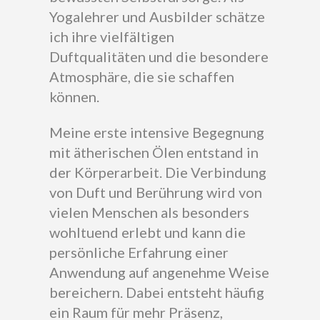
Yogalehrer und Ausbilder schätze
ich ihre vielfältigen
Duftqualitäten und die besondere
Atmosphäre, die sie schaffen
können.
Meine erste intensive Begegnung
mit ätherischen Ölen entstand in
der Körperarbeit. Die Verbindung
von Duft und Berührung wird von
vielen Menschen als besonders
wohltuend erlebt und kann die
persönliche Erfahrung einer
Anwendung auf angenehme Weise
bereichern. Dabei entsteht häufig
ein Raum für mehr Präsenz,