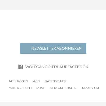
NEWSLETTER ABONNIEREN
WOLFGANG RIEDL AUF FACEBOOK
MEIN KONTO
AGB
DATENSCHUTZ
WIDERRUFSBELEHRUNG
VERSANDKOSTEN
IMPRESSUM