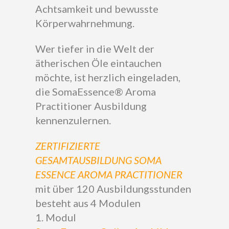
Achtsamkeit und bewusste
Körperwahrnehmung.
Wer tiefer in die Welt der
ätherischen Öle eintauchen
möchte, ist herzlich eingeladen,
die SomaEssence® Aroma
Practitioner Ausbildung
kennenzulernen.
ZERTIFIZIERTE
GESAMTAUSBILDUNG SOMA
ESSENCE AROMA PRACTITIONER
mit über 120 Ausbildungsstunden
besteht aus 4 Modulen
1. Modul