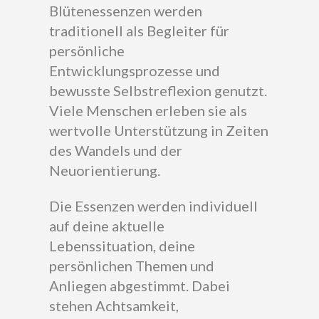
Blütenessenzen werden
traditionell als Begleiter für
persönliche
Entwicklungsprozesse und
bewusste Selbstreflexion genutzt.
Viele Menschen erleben sie als
wertvolle Unterstützung in Zeiten
des Wandels und der
Neuorientierung.
Die Essenzen werden individuell
auf deine aktuelle
Lebenssituation, deine
persönlichen Themen und
Anliegen abgestimmt. Dabei
stehen Achtsamkeit,