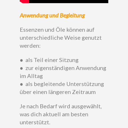
Anwendung und Begleitung
Essenzen und Öle können auf
unterschiedliche Weise genutzt
werden:
● als Teil einer Sitzung
● zur eigenständigen Anwendung
im Alltag
● als begleitende Unterstützung
über einen längeren Zeitraum
Je nach Bedarf wird ausgewählt,
was dich aktuell am besten
unterstützt.