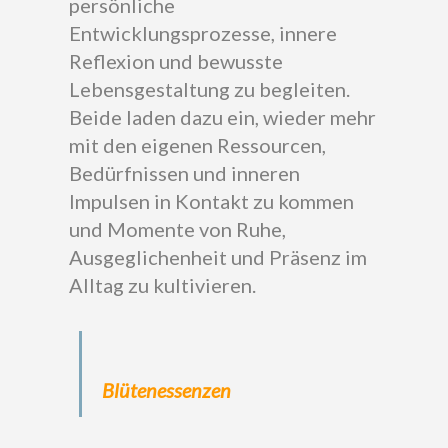
persönliche
Entwicklungsprozesse, innere
Reflexion und bewusste
Lebensgestaltung zu begleiten.
Beide laden dazu ein, wieder mehr
mit den eigenen Ressourcen,
Bedürfnissen und inneren
Impulsen in Kontakt zu kommen
und Momente von Ruhe,
Ausgeglichenheit und Präsenz im
Alltag zu kultivieren.
Blütenessenzen