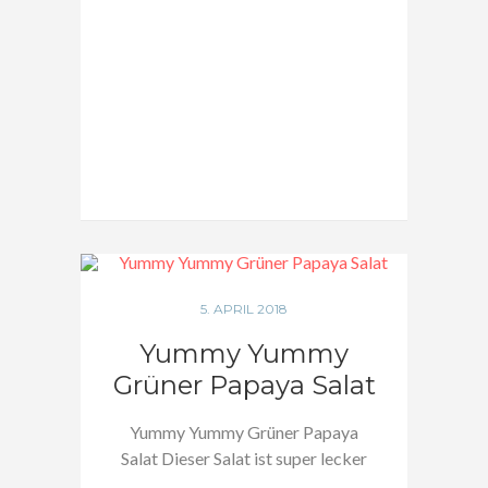
5. APRIL 2018
Yummy Yummy
Grüner Papaya Salat
Yummy Yummy Grüner Papaya
Salat Dieser Salat ist super lecker
und läßt…