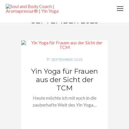
SEPTEMBER 2023
17. SEPTEMBER 2023
Yin Yoga für Frauen
aus der Sicht der
TCM
Heute möchte ich mit euch in die
zauberhafte Welt des Yin Yoga…