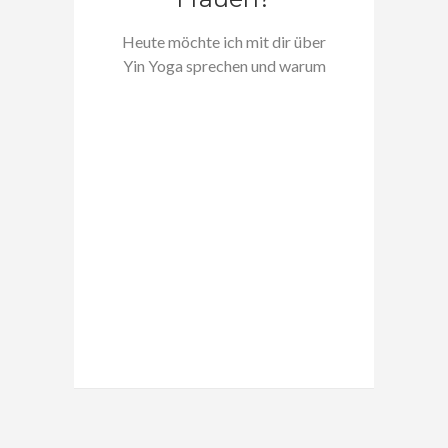
Heute möchte ich mit dir über
Yin Yoga sprechen und warum
diese…