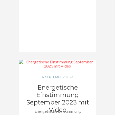
6. SEPTEMBER 2023
Energetische
Einstimmung
September 2023 mit
Video
Energetische Einstimmung