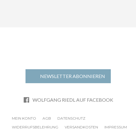
NEWSLETTER ABONNIEREN
WOLFGANG RIEDL AUF FACEBOOK
MEIN KONTO
AGB
DATENSCHUTZ
WIDERRUFSBELEHRUNG
VERSANDKOSTEN
IMPRESSUM