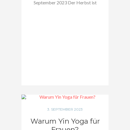
September 2023 Der Herbst ist
da. Die Nächte sind merklich…
3. SEPTEMBER 2023
Warum Yin Yoga für
Frauen?