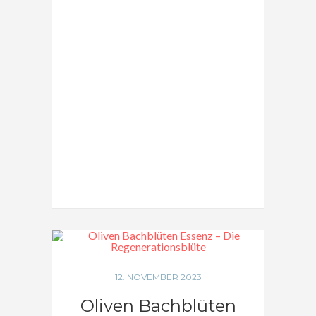
12. NOVEMBER 2023
Oliven Bachblüten