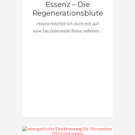
Essenz – Die
Regenerationsblüte
Heute möchte ich euch mit auf
eine faszinierende Reise nehmen -
eine…