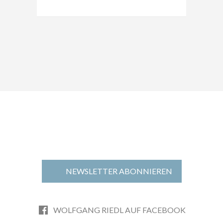
NEWSLETTER ABONNIEREN
WOLFGANG RIEDL AUF FACEBOOK