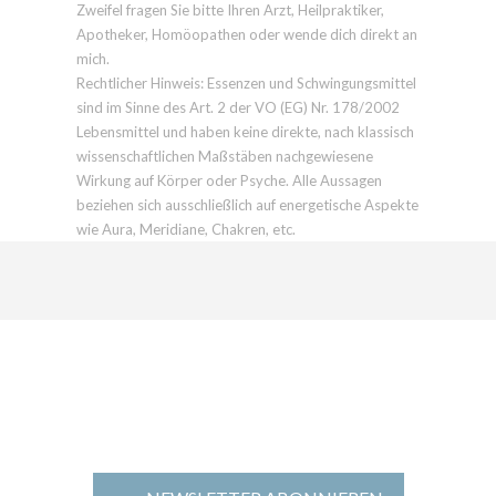
Zweifel fragen Sie bitte Ihren Arzt, Heilpraktiker,
Apotheker, Homöopathen oder wende dich direkt an
mich.
Rechtlicher Hinweis: Essenzen und Schwingungsmittel
sind im Sinne des Art. 2 der VO (EG) Nr. 178/2002
Lebensmittel und haben keine direkte, nach klassisch
wissenschaftlichen Maßstäben nachgewiesene
Wirkung auf Körper oder Psyche. Alle Aussagen
beziehen sich ausschließlich auf energetische Aspekte
wie Aura, Meridiane, Chakren, etc.