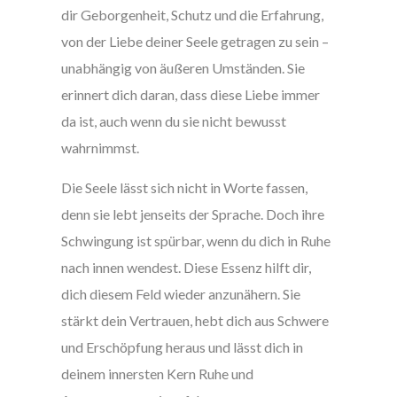
dir Geborgenheit, Schutz und die Erfahrung,
von der Liebe deiner Seele getragen zu sein –
unabhängig von äußeren Umständen. Sie
erinnert dich daran, dass diese Liebe immer
da ist, auch wenn du sie nicht bewusst
wahrnimmst.
Die Seele lässt sich nicht in Worte fassen,
denn sie lebt jenseits der Sprache. Doch ihre
Schwingung ist spürbar, wenn du dich in Ruhe
nach innen wendest. Diese Essenz hilft dir,
dich diesem Feld wieder anzunähern. Sie
stärkt dein Vertrauen, hebt dich aus Schwere
und Erschöpfung heraus und lässt dich in
deinem innersten Kern Ruhe und