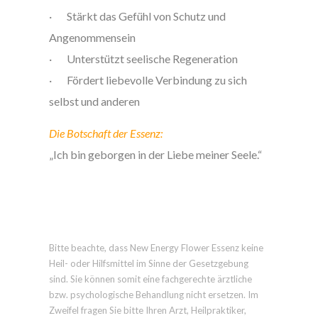
· Stärkt das Gefühl von Schutz und
Angenommensein
· Unterstützt seelische Regeneration
· Fördert liebevolle Verbindung zu sich
selbst und anderen
Die Botschaft der Essenz:
„Ich bin geborgen in der Liebe meiner Seele.“
Bitte beachte, dass New Energy Flower Essenz keine
Heil- oder Hilfsmittel im Sinne der Gesetzgebung
sind. Sie können somit eine fachgerechte ärztliche
bzw. psychologische Behandlung nicht ersetzen. Im
Zweifel fragen Sie bitte Ihren Arzt, Heilpraktiker,