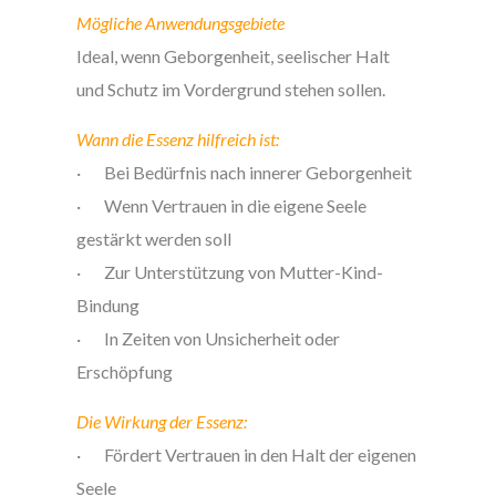
Mögliche Anwendungsgebiete
Ideal, wenn Geborgenheit, seelischer Halt
und Schutz im Vordergrund stehen sollen.
Wann die Essenz hilfreich ist:
· Bei Bedürfnis nach innerer Geborgenheit
· Wenn Vertrauen in die eigene Seele
gestärkt werden soll
· Zur Unterstützung von Mutter-Kind-
Bindung
· In Zeiten von Unsicherheit oder
Erschöpfung
Die Wirkung der Essenz:
· Fördert Vertrauen in den Halt der eigenen
Seele