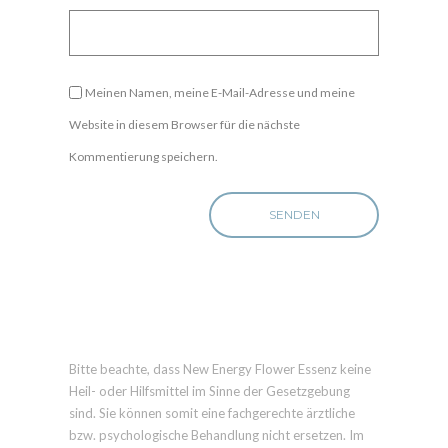
Meinen Namen, meine E-Mail-Adresse und meine
Website in diesem Browser für die nächste
Kommentierung speichern.
Bitte beachte, dass New Energy Flower Essenz keine
Heil- oder Hilfsmittel im Sinne der Gesetzgebung
sind. Sie können somit eine fachgerechte ärztliche
bzw. psychologische Behandlung nicht ersetzen. Im