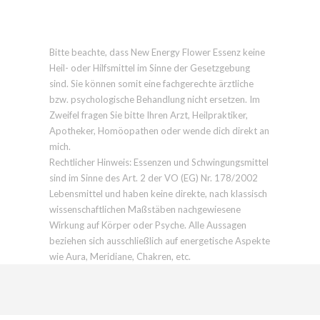
Bitte beachte, dass New Energy Flower Essenz keine
Heil- oder Hilfsmittel im Sinne der Gesetzgebung
sind. Sie können somit eine fachgerechte ärztliche
bzw. psychologische Behandlung nicht ersetzen. Im
Zweifel fragen Sie bitte Ihren Arzt, Heilpraktiker,
Apotheker, Homöopathen oder wende dich direkt an
mich.
Rechtlicher Hinweis: Essenzen und Schwingungsmittel
sind im Sinne des Art. 2 der VO (EG) Nr. 178/2002
Lebensmittel und haben keine direkte, nach klassisch
wissenschaftlichen Maßstäben nachgewiesene
Wirkung auf Körper oder Psyche. Alle Aussagen
beziehen sich ausschließlich auf energetische Aspekte
wie Aura, Meridiane, Chakren, etc.