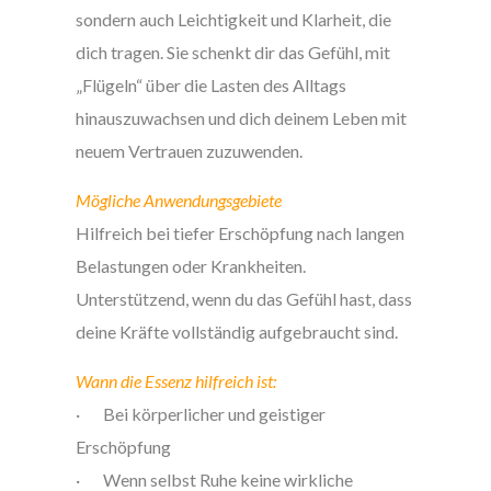
sondern auch Leichtigkeit und Klarheit, die
dich tragen. Sie schenkt dir das Gefühl, mit
„Flügeln“ über die Lasten des Alltags
hinauszuwachsen und dich deinem Leben mit
neuem Vertrauen zuzuwenden.
Mögliche Anwendungsgebiete
Hilfreich bei tiefer Erschöpfung nach langen
Belastungen oder Krankheiten.
Unterstützend, wenn du das Gefühl hast, dass
deine Kräfte vollständig aufgebraucht sind.
Wann die Essenz hilfreich ist:
· Bei körperlicher und geistiger
Erschöpfung
· Wenn selbst Ruhe keine wirkliche