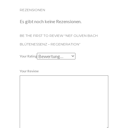
REZENSIONEN
Es gibt noch keine Rezensionen.
BE THE FIRST TO REVIEW “NEF OLIVEN BACH
BLÜTENESSENZ – REGENERATION”
Your Rating
Your Review