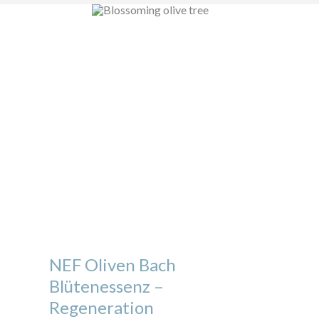
NEF Oliven Bach
Blütenessenz –
Regeneration