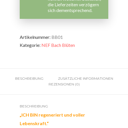
die Lieferzeiten verzögern
sich dementsprechend.
Artikelnummer:
BB01
Kategorie:
NEF Bach Blüten
BESCHREIBUNG
ZUSÄTZLICHE INFORMATIONEN
REZENSIONEN (0)
BESCHREIBUNG
„ICH BIN regeneriert und voller
Lebenskraft.“