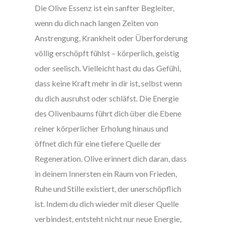
Die Olive Essenz ist ein sanfter Begleiter,
wenn du dich nach langen Zeiten von
Anstrengung, Krankheit oder Überforderung
völlig erschöpft fühlst – körperlich, geistig
oder seelisch. Vielleicht hast du das Gefühl,
dass keine Kraft mehr in dir ist, selbst wenn
du dich ausruhst oder schläfst. Die Energie
des Olivenbaums führt dich über die Ebene
reiner körperlicher Erholung hinaus und
öffnet dich für eine tiefere Quelle der
Regeneration. Olive erinnert dich daran, dass
in deinem Innersten ein Raum von Frieden,
Ruhe und Stille existiert, der unerschöpflich
ist. Indem du dich wieder mit dieser Quelle
verbindest, entsteht nicht nur neue Energie,