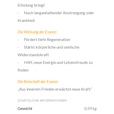
Erholung bringt
· Nach langanhaltender Anstrengung oder
Krankheit
Die Wirkung der Essenz:
· Fördert tiefe Regeneration
· Stärkt körperliche und seelische
Widerstandskraft
· Hilft, neue Energie und Lebensfreude zu
finden
Die Botschaft der Essenz:
„Aus innerem Frieden erwächst neue Kraft.“
ZUSÄTZLICHE INFORMATIONEN
Gewicht
0,59 kg