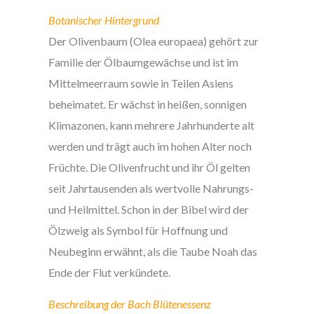
Botanischer Hintergrund
Der Olivenbaum (Olea europaea) gehört zur
Familie der Ölbaumgewächse und ist im
Mittelmeerraum sowie in Teilen Asiens
beheimatet. Er wächst in heißen, sonnigen
Klimazonen, kann mehrere Jahrhunderte alt
werden und trägt auch im hohen Alter noch
Früchte. Die Olivenfrucht und ihr Öl gelten
seit Jahrtausenden als wertvolle Nahrungs-
und Heilmittel. Schon in der Bibel wird der
Ölzweig als Symbol für Hoffnung und
Neubeginn erwähnt, als die Taube Noah das
Ende der Flut verkündete.
Beschreibung der Bach Blütenessenz