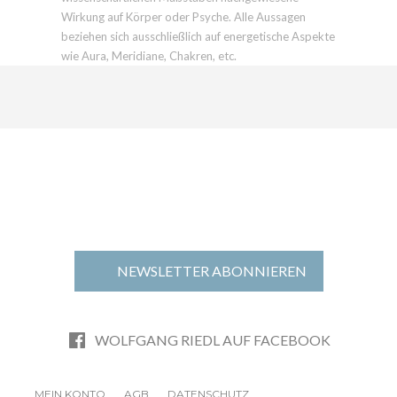
Wirkung auf Körper oder Psyche. Alle Aussagen
beziehen sich ausschließlich auf energetische Aspekte
wie Aura, Meridiane, Chakren, etc.
NEWSLETTER ABONNIEREN
WOLFGANG RIEDL AUF FACEBOOK
MEIN KONTO
AGB
DATENSCHUTZ