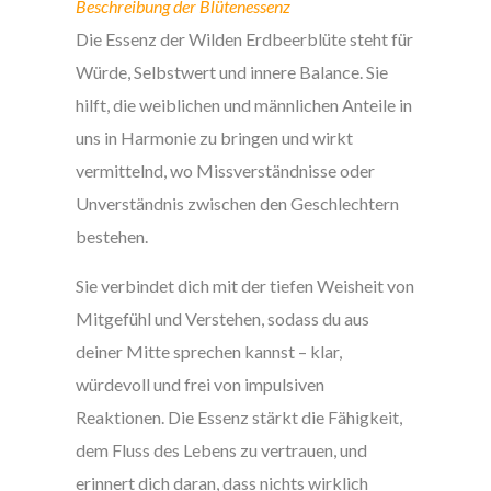
Beschreibung der Blütenessenz
Die Essenz der Wilden Erdbeerblüte steht für
Würde, Selbstwert und innere Balance. Sie
hilft, die weiblichen und männlichen Anteile in
uns in Harmonie zu bringen und wirkt
vermittelnd, wo Missverständnisse oder
Unverständnis zwischen den Geschlechtern
bestehen.
Sie verbindet dich mit der tiefen Weisheit von
Mitgefühl und Verstehen, sodass du aus
deiner Mitte sprechen kannst – klar,
würdevoll und frei von impulsiven
Reaktionen. Die Essenz stärkt die Fähigkeit,
dem Fluss des Lebens zu vertrauen, und
erinnert dich daran, dass nichts wirklich