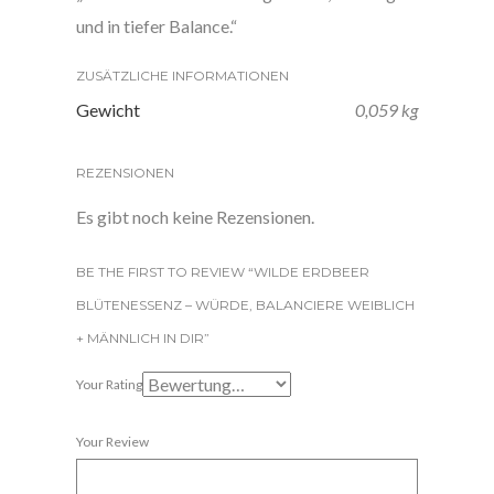
und in tiefer Balance.“
ZUSÄTZLICHE INFORMATIONEN
Gewicht
0,059 kg
REZENSIONEN
Es gibt noch keine Rezensionen.
BE THE FIRST TO REVIEW “WILDE ERDBEER
BLÜTENESSENZ – WÜRDE, BALANCIERE WEIBLICH
+ MÄNNLICH IN DIR”
Your Rating
Your Review