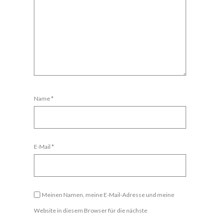
Name
*
E-Mail
*
Meinen Namen, meine E-Mail-Adresse und meine
Website in diesem Browser für die nächste