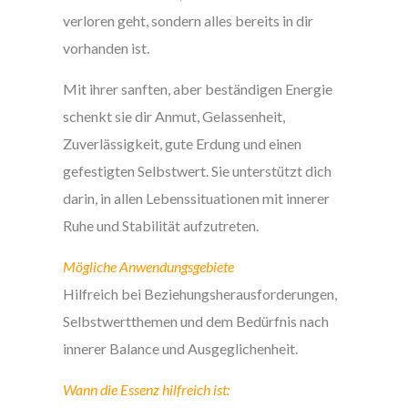
verloren geht, sondern alles bereits in dir
vorhanden ist.
Mit ihrer sanften, aber beständigen Energie
schenkt sie dir Anmut, Gelassenheit,
Zuverlässigkeit, gute Erdung und einen
gefestigten Selbstwert. Sie unterstützt dich
darin, in allen Lebenssituationen mit innerer
Ruhe und Stabilität aufzutreten.
Mögliche Anwendungsgebiete
Hilfreich bei Beziehungsherausforderungen,
Selbstwertthemen und dem Bedürfnis nach
innerer Balance und Ausgeglichenheit.
Wann die Essenz hilfreich ist: