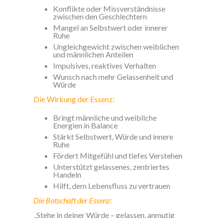
Konflikte oder Missverständnisse
zwischen den Geschlechtern
Mangel an Selbstwert oder innerer
Ruhe
Ungleichgewicht zwischen weiblichen
und männlichen Anteilen
Impulsives, reaktives Verhalten
Wunsch nach mehr Gelassenheit und
Würde
Die Wirkung der Essenz:
Bringt männliche und weibliche
Energien in Balance
Stärkt Selbstwert, Würde und innere
Ruhe
Fördert Mitgefühl und tiefes Verstehen
Unterstützt gelassenes, zentriertes
Handeln
Hilft, dem Lebensfluss zu vertrauen
Die Botschaft der Essenz:
„Stehe in deiner Würde – gelassen, anmutig