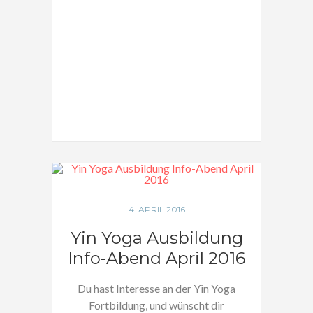
4. APRIL 2016
Yin Yoga Ausbildung
Info-Abend April 2016
Du hast Interesse an der Yin Yoga
Fortbildung, und wünscht dir