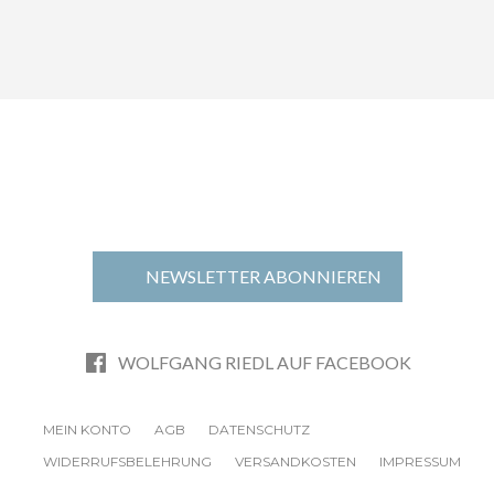
NEWSLETTER ABONNIEREN
WOLFGANG RIEDL AUF FACEBOOK
MEIN KONTO
AGB
DATENSCHUTZ
WIDERRUFSBELEHRUNG
VERSANDKOSTEN
IMPRESSUM