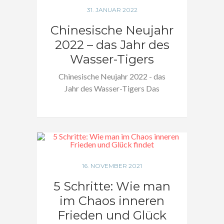
31. JANUAR 2022
Chinesische Neujahr
2022 – das Jahr des
Wasser-Tigers
Chinesische Neujahr 2022 - das
Jahr des Wasser-Tigers Das
chinesische Neujahrsfest wird…
16. NOVEMBER 2021
5 Schritte: Wie man
im Chaos inneren
Frieden und Glück