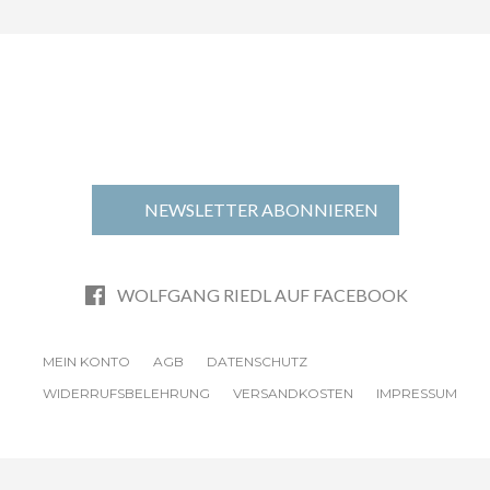
NEWSLETTER ABONNIEREN
WOLFGANG RIEDL AUF FACEBOOK
MEIN KONTO
AGB
DATENSCHUTZ
WIDERRUFSBELEHRUNG
VERSANDKOSTEN
IMPRESSUM