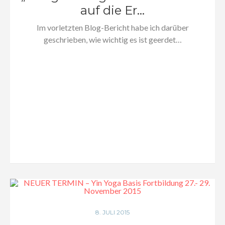
auf die Er...
Im vorletzten Blog-Bericht habe ich darüber
geschrieben, wie wichtig es ist geerdet…
8. JULI 2015