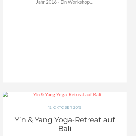
Jahr 2016 - Ein Workshop…
15. OKTOBER 2015
Yin & Yang Yoga-Retreat auf
Bali