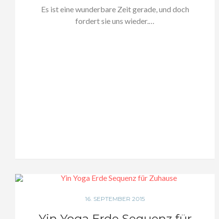
Es ist eine wunderbare Zeit gerade, und doch
fordert sie uns wieder.…
16. SEPTEMBER 2015
Yin Yoga Erde Sequenz für