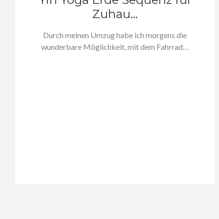
Zuhau...
Durch meinen Umzug habe ich morgens die
wunderbare Möglichkeit, mit dem Fahrrad…