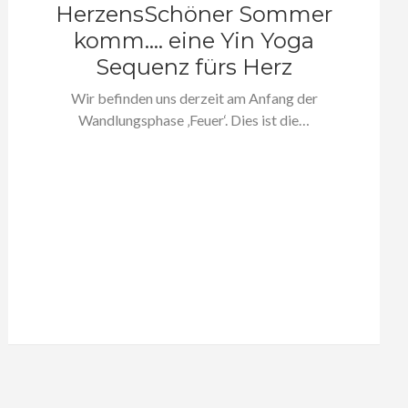
HerzensSchöner Sommer
komm…. eine Yin Yoga
Sequenz fürs Herz
Wir befinden uns derzeit am Anfang der
Wandlungsphase ‚Feuer‘. Dies ist die…