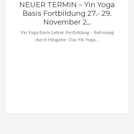
NEUER TERMIN – Yin Yoga
Basis Fortbildung 27.- 29.
November 2...
Yin Yoga Basis Lehrer Fortbildung – Befreiung
durch Hingabe- Das Yin Yoga…