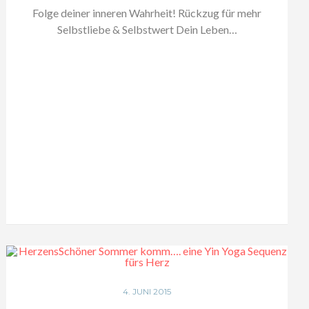
Folge deiner inneren Wahrheit! Rückzug für mehr
Selbstliebe & Selbstwert Dein Leben…
4. JUNI 2015