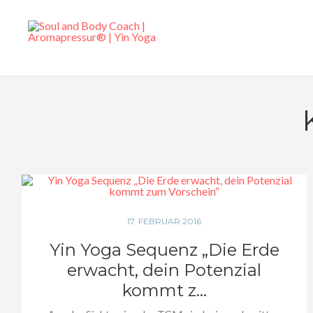
17. FEBRUAR 2016
Yin Yoga Sequenz „Die Erde
erwacht, dein Potenzial
kommt z...