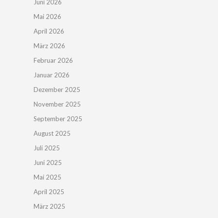
Juni 2026
Mai 2026
April 2026
März 2026
Februar 2026
Januar 2026
Dezember 2025
November 2025
September 2025
August 2025
Juli 2025
Juni 2025
Mai 2025
April 2025
März 2025