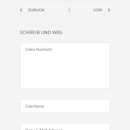
ZURÜCK
VOR
SCHREIB UND WAS