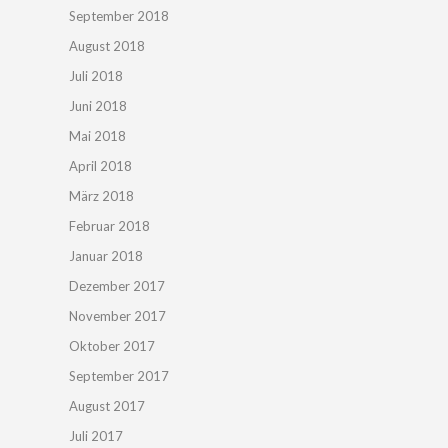
September 2018
August 2018
Juli 2018
Juni 2018
Mai 2018
April 2018
März 2018
Februar 2018
Januar 2018
Dezember 2017
November 2017
Oktober 2017
September 2017
August 2017
Juli 2017