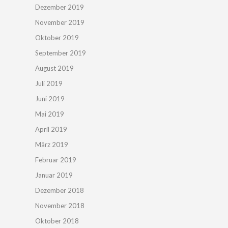
Dezember 2019
November 2019
Oktober 2019
September 2019
August 2019
Juli 2019
Juni 2019
Mai 2019
April 2019
März 2019
Februar 2019
Januar 2019
Dezember 2018
November 2018
Oktober 2018