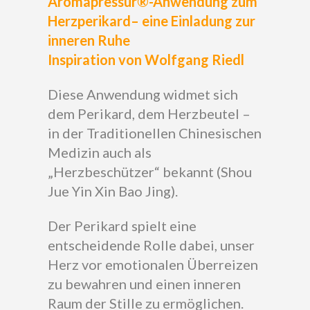
Aromapressur®-Anwendung zum
Herzperikard– eine Einladung zur
inneren Ruhe
Inspiration von Wolfgang Riedl
Diese Anwendung widmet sich
dem Perikard, dem Herzbeutel –
in der Traditionellen Chinesischen
Medizin auch als
„Herzbeschützer“ bekannt (Shou
Jue Yin Xin Bao Jing).
Der Perikard spielt eine
entscheidende Rolle dabei, unser
Herz vor emotionalen Überreizen
zu bewahren und einen inneren
Raum der Stille zu ermöglichen.