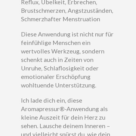
Reflux, Übelkeit, Erbrechen,
Brustschmerzen, Angstzuständen,
Schmerzhafter Menstruation
Diese Anwendung ist nicht nur für
feinfühlige Menschen ein
wertvolles Werkzeug, sondern
schenkt auch in Zeiten von
Unruhe, Schlaflosigkeit oder
emotionaler Erschöpfung
wohltuende Unterstützung.
Ich lade dich ein, diese
Aromapressur®-Anwendung als
kleine Auszeit für dein Herz zu
sehen. Lausche deinem Inneren –
und vielleicht spürst du, wie dein