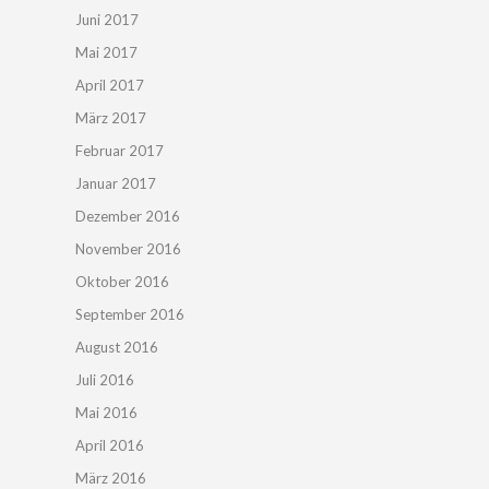
Juni 2017
Mai 2017
April 2017
März 2017
Februar 2017
Januar 2017
Dezember 2016
November 2016
Oktober 2016
September 2016
August 2016
Juli 2016
Mai 2016
April 2016
März 2016