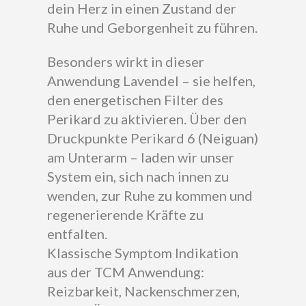
dein Herz in einen Zustand der
Ruhe und Geborgenheit zu führen.
Besonders wirkt in dieser
Anwendung Lavendel – sie helfen,
den energetischen Filter des
Perikard zu aktivieren. Über den
Druckpunkte Perikard 6 (Neiguan)
am Unterarm – laden wir unser
System ein, sich nach innen zu
wenden, zur Ruhe zu kommen und
regenerierende Kräfte zu
entfalten.
Klassische Symptom Indikation
aus der TCM Anwendung:
Reizbarkeit, Nackenschmerzen,