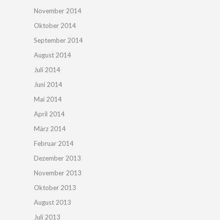
November 2014
Oktober 2014
September 2014
August 2014
Juli 2014
Juni 2014
Mai 2014
April 2014
März 2014
Februar 2014
Dezember 2013
November 2013
Oktober 2013
August 2013
Juli 2013