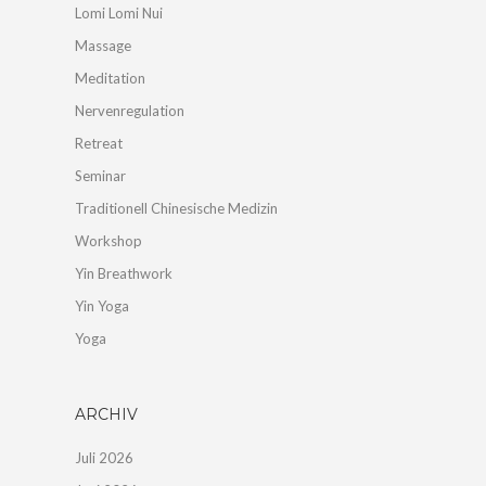
Lomi Lomi Nui
Massage
Meditation
Nervenregulation
Retreat
Seminar
Traditionell Chinesische Medizin
Workshop
Yin Breathwork
Yin Yoga
Yoga
ARCHIV
Juli 2026