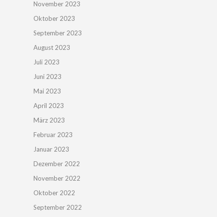
November 2023
Oktober 2023
September 2023
August 2023
Juli 2023
Juni 2023
Mai 2023
April 2023
März 2023
Februar 2023
Januar 2023
Dezember 2022
November 2022
Oktober 2022
September 2022