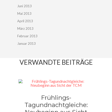
Juni 2013
Mai 2013
April 2013
März 2013
Februar 2013
Januar 2013
VERWANDTE BEITRÄGE
Frühlings-
Tagundnachtgleiche: