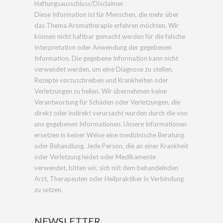
Haftungsausschluss/Disclaimer
Diese Information ist für Menschen, die mehr über
das Thema Aromatherapie erfahren möchten. Wir
können nicht haftbar gemacht werden für die falsche
Interpretation oder Anwendung der gegebenen
Information. Die gegebene Information kann nicht
verwendet werden, um eine Diagnose zu stellen,
Rezepte vorzuschreiben und Krankheiten oder
Verletzungen zu heilen. Wir übernehmen keine
Verantwortung für Schäden oder Verletzungen, die
direkt oder indirekt verursacht wurden durch die von
uns gegebenen Informationen. Unsere Informationen
ersetzen in keiner Weise eine medizinische Beratung
oder Behandlung. Jede Person, die an einer Krankheit
oder Verletzung leidet oder Medikamente
verwendet, bitten wir, sich mit dem behandelnden
Arzt, Therapeuten oder Heilpraktiker in Verbindung
zu setzen.
NEWSLETTER