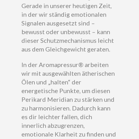
Gerade in unserer heutigen Zeit,
in der wir ständig emotionalen
Signalen ausgesetzt sind –
bewusst oder unbewusst – kann
dieser Schutzmechanismus leicht
aus dem Gleichgewicht geraten.
In der Aromapressur® arbeiten
wir mit ausgewählten ätherischen
Ölen und „halten“ der
energetische Punkte, um diesen
Perikard Meridian zu stärken und
zu harmonisieren. Dadurch kann
es dir leichter fallen, dich
innerlich abzugrenzen,
emotionale Klarheit zu finden und