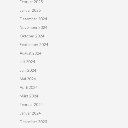
Februar 2025
Januar 2025
Dezember 2024
November 2024
Oktober 2024
September 2024
August 2024
Juli 2024
Juni 2024
Mai 2024
April 2024
März 2024
Februar 2024
Januar 2024
Dezember 2023