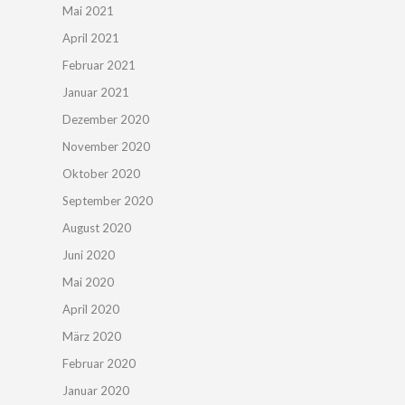
Mai 2021
April 2021
Februar 2021
Januar 2021
Dezember 2020
November 2020
Oktober 2020
September 2020
August 2020
Juni 2020
Mai 2020
April 2020
März 2020
Februar 2020
Januar 2020