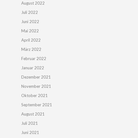
August 2022
Juli 2022
Juni 2022
Mai 2022
April 2022
März 2022
Februar 2022
Januar 2022
Dezember 2021
November 2021
Oktober 2021
September 2021
August 2021
Juli 2021
Juni 2021