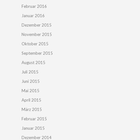
Februar 2016
Januar 2016
Dezember 2015
November 2015
Oktober 2015
September 2015
August 2015
Juli 2015
Juni 2015
Mai 2015
April 2015
März 2015
Februar 2015
Januar 2015
Dezember 2014