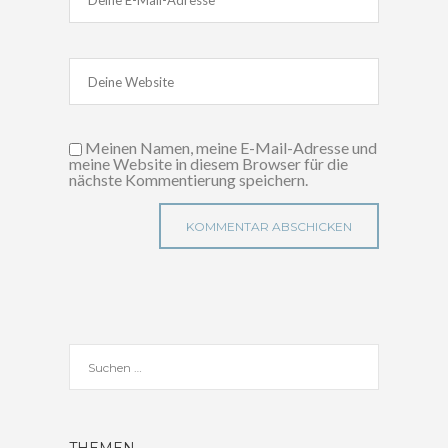
Meinen Namen, meine E-Mail-Adresse und
meine Website in diesem Browser für die
nächste Kommentierung speichern.