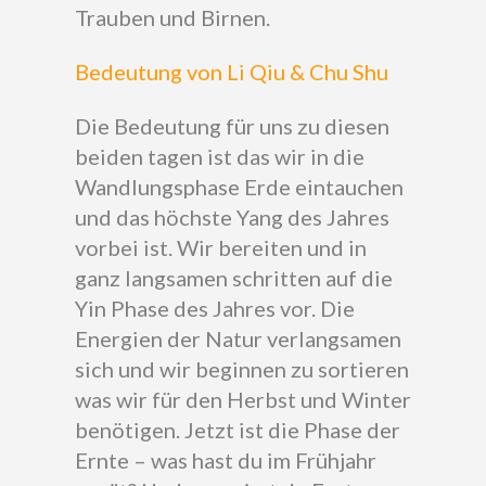
Trauben und Birnen.
Bedeutung von Li Qiu & Chu Shu
Die Bedeutung für uns zu diesen
beiden tagen ist das wir in die
Wandlungsphase Erde eintauchen
und das höchste Yang des Jahres
vorbei ist. Wir bereiten und in
ganz langsamen schritten auf die
Yin Phase des Jahres vor. Die
Energien der Natur verlangsamen
sich und wir beginnen zu sortieren
was wir für den Herbst und Winter
benötigen. Jetzt ist die Phase der
Ernte – was hast du im Frühjahr