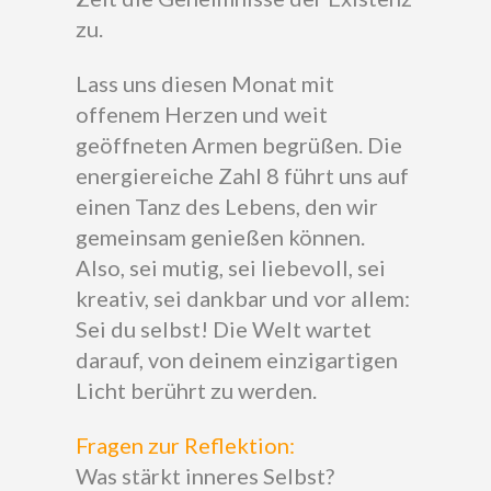
zu.
Lass uns diesen Monat mit
offenem Herzen und weit
geöffneten Armen begrüßen. Die
energiereiche Zahl 8 führt uns auf
einen Tanz des Lebens, den wir
gemeinsam genießen können.
Also, sei mutig, sei liebevoll, sei
kreativ, sei dankbar und vor allem:
Sei du selbst! Die Welt wartet
darauf, von deinem einzigartigen
Licht berührt zu werden.
Fragen zur Reflektion:
Was stärkt inneres Selbst?