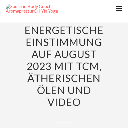
4. AUGUST 2023
ENERGETISCHE
EINSTIMMUNG
AUF AUGUST
2023 MIT TCM,
ÄTHERISCHEN
ÖLEN UND
VIDEO