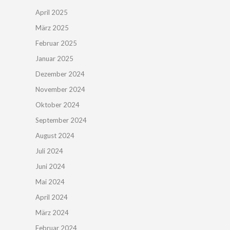
April 2025
März 2025
Februar 2025
Januar 2025
Dezember 2024
November 2024
Oktober 2024
September 2024
August 2024
Juli 2024
Juni 2024
Mai 2024
April 2024
März 2024
Februar 2024