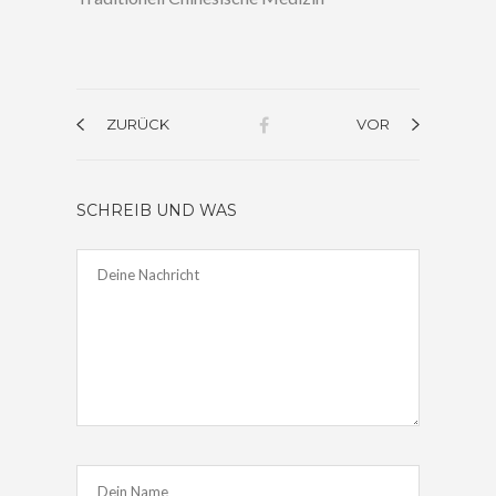
ZURÜCK
VOR
SCHREIB UND WAS