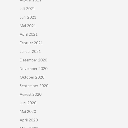
August 2021
Juli 2021
Juni 2021
Mai 2021
April 2021
Februar 2021
Januar 2021
Dezember 2020
November 2020
Oktober 2020
September 2020
August 2020
Juni 2020
Mai 2020
April 2020