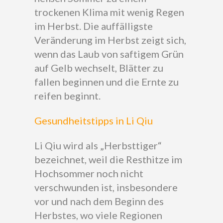
trockenen Klima mit wenig Regen
im Herbst. Die auffälligste
Veränderung im Herbst zeigt sich,
wenn das Laub von saftigem Grün
auf Gelb wechselt, Blätter zu
fallen beginnen und die Ernte zu
reifen beginnt.
Gesundheitstipps in Li Qiu
Li Qiu wird als „Herbsttiger“
bezeichnet, weil die Resthitze im
Hochsommer noch nicht
verschwunden ist, insbesondere
vor und nach dem Beginn des
Herbstes, wo viele Regionen