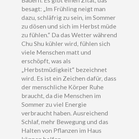
Bauern. Es gibt einen Zitat, das
besagt: „Im Frühling neigt man
dazu, schläfrig zu sein, im Sommer
zu dösen und sich im Herbst müde
zu fühlen.“ Da das Wetter während
Chu Shu kühler wird, fühlen sich
viele Menschen matt und
erschöpft, was als
„Herbstmüdigkeit“ bezeichnet
wird. Es ist ein Zeichen dafür, dass
der menschliche Körper Ruhe
braucht, da die Menschen im
Sommer zu viel Energie
verbraucht haben. Ausreichend
Schlaf, mehr Bewegung und das
Halten von Pflanzen im Haus