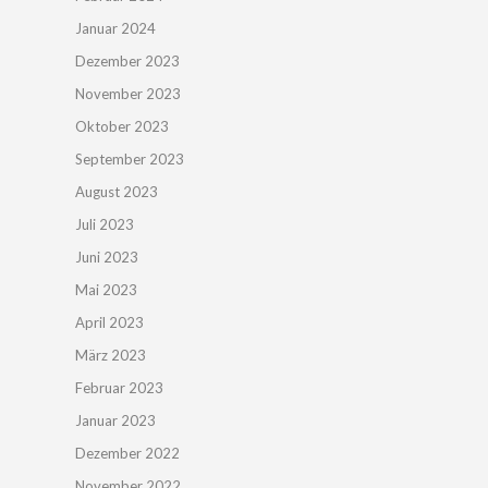
Januar 2024
Dezember 2023
November 2023
Oktober 2023
September 2023
August 2023
Juli 2023
Juni 2023
Mai 2023
April 2023
März 2023
Februar 2023
Januar 2023
Dezember 2022
November 2022