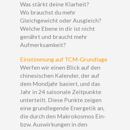
Was stärkt deine Klarheit?
Wo brauchst du mehr
Gleichgewicht oder Ausgleich?
Welche Ebene in dir ist nicht
genährt und braucht mehr
Aufmerksamkeit?
Einstimmung auf TCM-Grundlage
Werfen wir einen Blick auf den
chinesischen Kalender, der auf
dem Mondjahr basiert, und das
Jahr in 24 saisonale Zeitpunkte
unterteilt. Diese Punkte zeigen
eine grundlegende Energetik an,
die durch den Makrokosmos Ein-
bzw. Auswirkungen in den