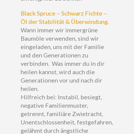
Black Spruce – Schwarz Fichte –
Öl der Stabilität & Überwindung.
Wann immer wir immergrüne
Baumöle verwenden, sind wir
eingeladen, uns mit der Familie
und den Generationen zu
verbinden. Was immer du in dir
heilen kannst, wird auch die
Generationen vor und nach dir
heilen.
Hilfreich bei: Instabil, besiegt,
negative Familienmuster,
getrennt, familiäre Zwietracht,
Unentschlossenheit, festgefahren,
gelähmt durch ängstliche