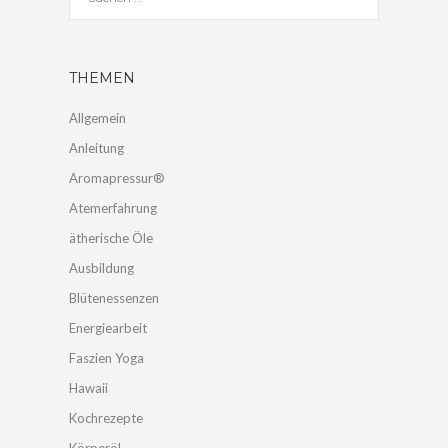
THEMEN
Allgemein
Anleitung
Aromapressur®
Atemerfahrung
ätherische Öle
Ausbildung
Blütenessenzen
Energiearbeit
Faszien Yoga
Hawaii
Kochrezepte