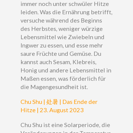
immer noch unter schwüler Hitze
leiden. Was die Ernährung betrifft,
versuche während des Beginns
des Herbstes, weniger würzige
Lebensmittel wie Zwiebeln und
Ingwer zu essen, und esse mehr
saure Früchte und Gemüse. Du
kannst auch Sesam, Klebreis,
Honig und andere Lebensmittel in
Maßen essen, was förderlich für
die Magengesundheit ist.
Chu Shu | 处暑 | Das Ende der
Hitze | 23. August 2023
Chu Shu ist eine Solarperiode, die