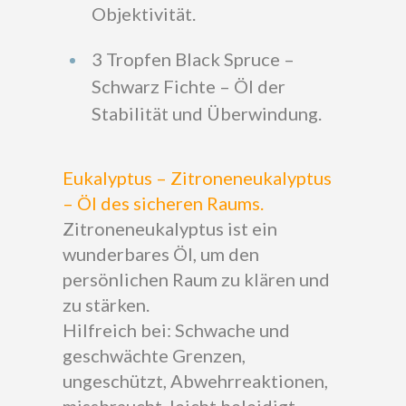
Objektivität.
3 Tropfen Black Spruce –
Schwarz Fichte – Öl der
Stabilität und Überwindung.
Eukalyptus – Zitroneneukalyptus
– Öl des sicheren Raums.
Zitroneneukalyptus ist ein
wunderbares Öl, um den
persönlichen Raum zu klären und
zu stärken.
Hilfreich bei: Schwache und
geschwächte Grenzen,
ungeschützt, Abwehrreaktionen,