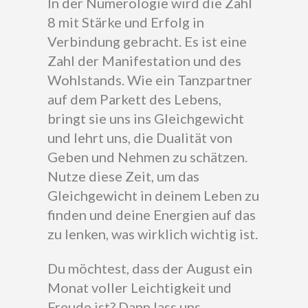
In der Numerologie wird die Zahl
8 mit Stärke und Erfolg in
Verbindung gebracht. Es ist eine
Zahl der Manifestation und des
Wohlstands. Wie ein Tanzpartner
auf dem Parkett des Lebens,
bringt sie uns ins Gleichgewicht
und lehrt uns, die Dualität von
Geben und Nehmen zu schätzen.
Nutze diese Zeit, um das
Gleichgewicht in deinem Leben zu
finden und deine Energien auf das
zu lenken, was wirklich wichtig ist.
Du möchtest, dass der August ein
Monat voller Leichtigkeit und
Freude ist? Dann lass uns