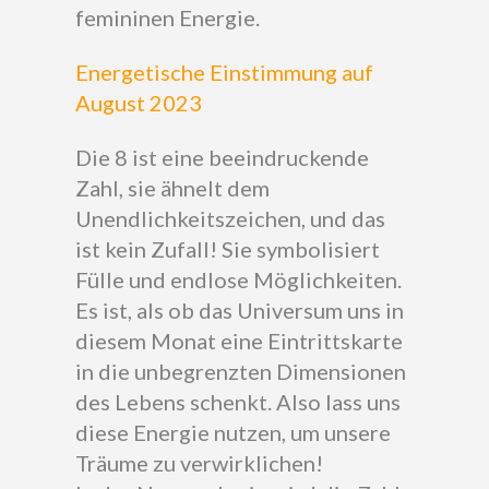
femininen Energie.
Energetische Einstimmung auf
August 2023
Die 8 ist eine beeindruckende
Zahl, sie ähnelt dem
Unendlichkeitszeichen, und das
ist kein Zufall! Sie symbolisiert
Fülle und endlose Möglichkeiten.
Es ist, als ob das Universum uns in
diesem Monat eine Eintrittskarte
in die unbegrenzten Dimensionen
des Lebens schenkt. Also lass uns
diese Energie nutzen, um unsere
Träume zu verwirklichen!