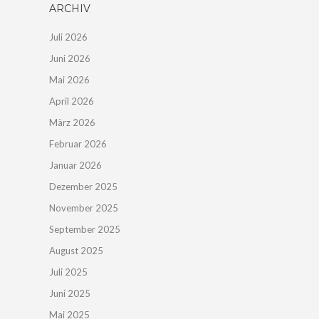
ARCHIV
Juli 2026
Juni 2026
Mai 2026
April 2026
März 2026
Februar 2026
Januar 2026
Dezember 2025
November 2025
September 2025
August 2025
Juli 2025
Juni 2025
Mai 2025