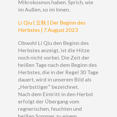
Mikrokosmos haben. Sprich, wie
im Außen, so im Innen.
Li Qiu | 立秋 | Der Beginn des
Herbstes | 7.August 2023
Obwohl Li Qiu den Beginn des
Herbstes anzeigt, ist die Hitze
noch nicht vorbei. Die Zeit der
heißen Tage nach dem Beginn des
Herbstes, die in der Regel 30 Tage
dauert, wird in unserem Bild als
„Herbsttiger“ bezeichnet.
Nach dem Eintritt in den Herbst
erfolgt der Übergang vom
regnerischen, feuchten und
heißen Sommer zu einem