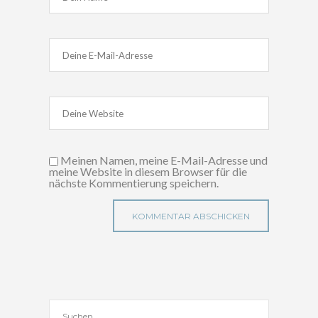
Meinen Namen, meine E-Mail-Adresse und
meine Website in diesem Browser für die
nächste Kommentierung speichern.