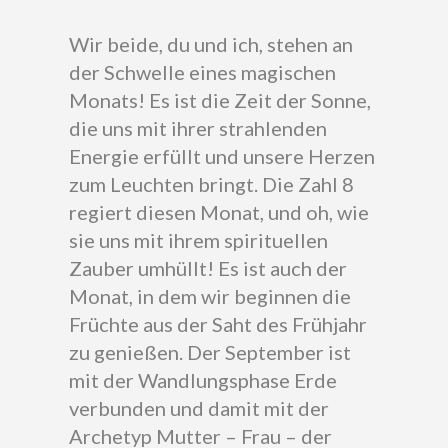
Wir beide, du und ich, stehen an
der Schwelle eines magischen
Monats! Es ist die Zeit der Sonne,
die uns mit ihrer strahlenden
Energie erfüllt und unsere Herzen
zum Leuchten bringt. Die Zahl 8
regiert diesen Monat, und oh, wie
sie uns mit ihrem spirituellen
Zauber umhüllt! Es ist auch der
Monat, in dem wir beginnen die
Früchte aus der Saht des Frühjahr
zu genießen. Der September ist
mit der Wandlungsphase Erde
verbunden und damit mit der
Archetyp Mutter – Frau – der