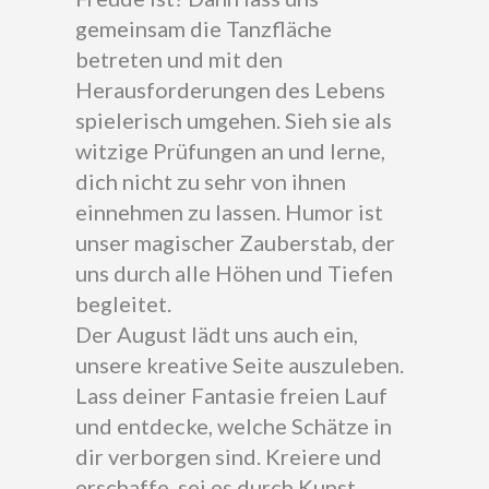
gemeinsam die Tanzfläche
betreten und mit den
Herausforderungen des Lebens
spielerisch umgehen. Sieh sie als
witzige Prüfungen an und lerne,
dich nicht zu sehr von ihnen
einnehmen zu lassen. Humor ist
unser magischer Zauberstab, der
uns durch alle Höhen und Tiefen
begleitet.
Der August lädt uns auch ein,
unsere kreative Seite auszuleben.
Lass deiner Fantasie freien Lauf
und entdecke, welche Schätze in
dir verborgen sind. Kreiere und
erschaffe, sei es durch Kunst,