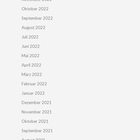
Oktober 2022
September 2022
August 2022
Juli 2022
Juni 2022
Mai 2022
April 2022
März 2022
Februar 2022
Januar 2022
Dezember 2021
November 2021
Oktober 2021
September 2021