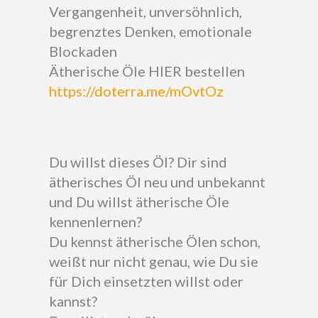
Vergangenheit, unversöhnlich,
begrenztes Denken, emotionale
Blockaden
Ätherische Öle HIER bestellen
https://doterra.me/mOvtOz
Du willst dieses Öl? Dir sind
ätherisches Öl neu und unbekannt
und Du willst ätherische Öle
kennenlernen?
Du kennst ätherische Ölen schon,
weißt nur nicht genau, wie Du sie
für Dich einsetzten willst oder
kannst?