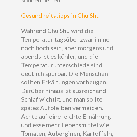
können helfen.
Gesundheitstipps in Chu Shu
Während Chu Shu wird die
Temperatur tagsüber zwar immer
noch hoch sein, aber morgens und
abends ist es kühler, und die
Temperaturunterschiede sind
deutlich spürbar. Die Menschen
sollten Erkältungen vorbeugen.
Darüber hinaus ist ausreichend
Schlaf wichtig, und man sollte
spätes Aufbleiben vermeiden.
Achte auf eine leichte Ernährung
und esse mehr Lebensmittel wie
Tomaten, Auberginen, Kartoffeln,