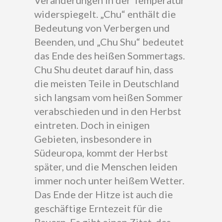
Veränderungen in der Temperatur
widerspiegelt. „Chu“ enthält die
Bedeutung von Verbergen und
Beenden, und „Chu Shu“ bedeutet
das Ende des heißen Sommertags.
Chu Shu deutet darauf hin, dass
die meisten Teile in Deutschland
sich langsam vom heißen Sommer
verabschieden und in den Herbst
eintreten. Doch in einigen
Gebieten, insbesondere in
Südeuropa, kommt der Herbst
später, und die Menschen leiden
immer noch unter heißem Wetter.
Das Ende der Hitze ist auch die
geschäftige Erntezeit für die