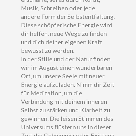
Musik, Schreiben oder jede
andere Form der Selbstentfaltung.
Diese schöpferische Energie wird
dir helfen, neue Wege zu finden
und dich deiner eigenen Kraft
bewusst zu werden.
In der Stille und der Natur finden
wir im August einen wunderbaren
Ort, um unsere Seele mit neuer
Energie aufzuladen. Nimm dir Zeit
für Meditation, um die
Verbindung mit deinem inneren
Selbst zu stärken und Klarheit zu
gewinnen. Die leisen Stimmen des
Universums flüstern uns in dieser
Zeit die Geheimnisse der Existenz