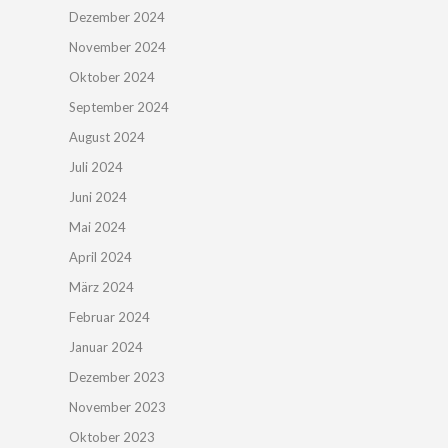
Dezember 2024
November 2024
Oktober 2024
September 2024
August 2024
Juli 2024
Juni 2024
Mai 2024
April 2024
März 2024
Februar 2024
Januar 2024
Dezember 2023
November 2023
Oktober 2023