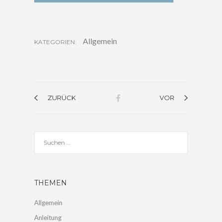
Allgemein
KATEGORIEN:
ZURÜCK
VOR
THEMEN
Allgemein
Anleitung