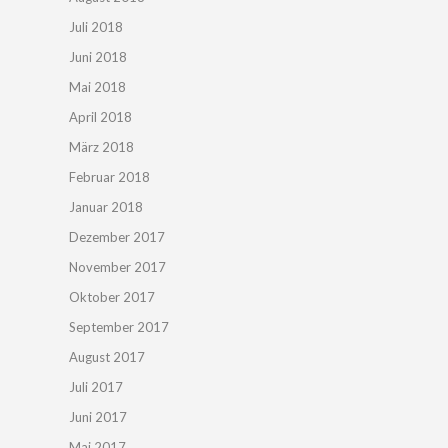
Juli 2018
Juni 2018
Mai 2018
April 2018
März 2018
Februar 2018
Januar 2018
Dezember 2017
November 2017
Oktober 2017
September 2017
August 2017
Juli 2017
Juni 2017
Mai 2017