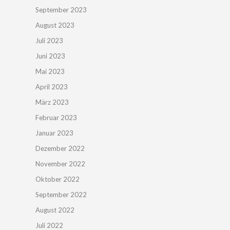
September 2023
August 2023
Juli 2023
Juni 2023
Mai 2023
April 2023
März 2023
Februar 2023
Januar 2023
Dezember 2022
November 2022
Oktober 2022
September 2022
August 2022
Juli 2022