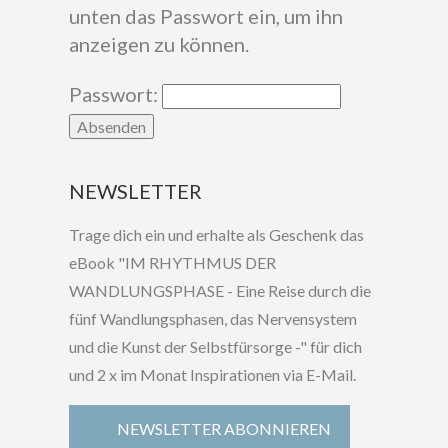
unten das Passwort ein, um ihn
anzeigen zu können.
Passwort:
NEWSLETTER
Trage dich ein und erhalte als Geschenk das
eBook "IM RHYTHMUS DER
WANDLUNGSPHASE - Eine Reise durch die
fünf Wandlungsphasen, das Nervensystem
und die Kunst der Selbstfürsorge -" für dich
und 2 x im Monat Inspirationen via E-Mail.
NEWSLETTER ABONNIEREN