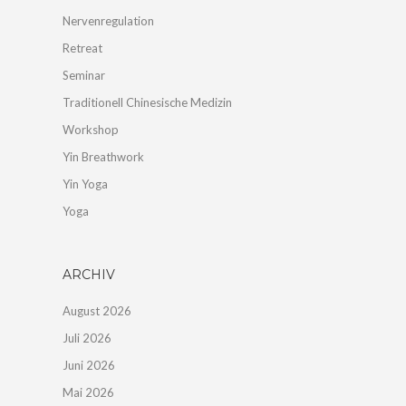
Nervenregulation
Retreat
Seminar
Traditionell Chinesische Medizin
Workshop
Yin Breathwork
Yin Yoga
Yoga
ARCHIV
August 2026
Juli 2026
Juni 2026
Mai 2026