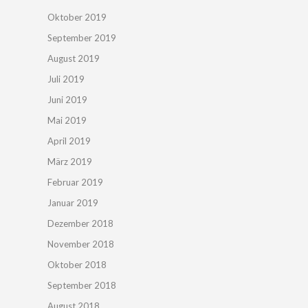
Oktober 2019
September 2019
August 2019
Juli 2019
Juni 2019
Mai 2019
April 2019
März 2019
Februar 2019
Januar 2019
Dezember 2018
November 2018
Oktober 2018
September 2018
August 2018