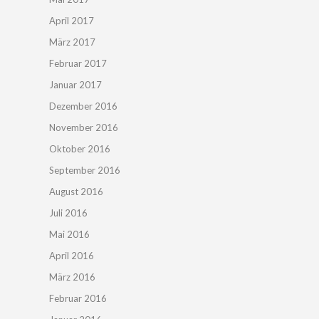
April 2017
März 2017
Februar 2017
Januar 2017
Dezember 2016
November 2016
Oktober 2016
September 2016
August 2016
Juli 2016
Mai 2016
April 2016
März 2016
Februar 2016