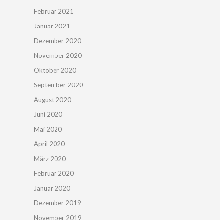
Februar 2021
Januar 2021
Dezember 2020
November 2020
Oktober 2020
September 2020
August 2020
Juni 2020
Mai 2020
April 2020
März 2020
Februar 2020
Januar 2020
Dezember 2019
November 2019