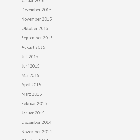
Januar 2016
Dezember 2015
November 2015
Oktober 2015
September 2015
August 2015
Juli 2015
Juni 2015
Mai 2015
April 2015
März 2015
Februar 2015
Januar 2015
Dezember 2014
November 2014