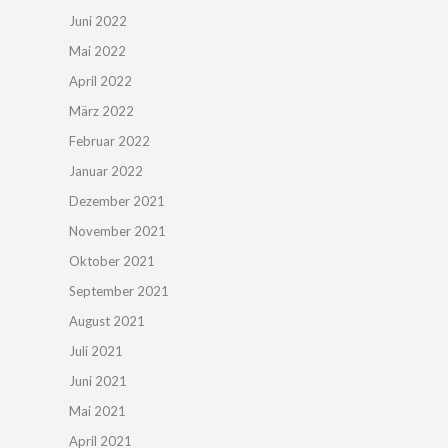
Juni 2022
Mai 2022
April 2022
März 2022
Februar 2022
Januar 2022
Dezember 2021
November 2021
Oktober 2021
September 2021
August 2021
Juli 2021
Juni 2021
Mai 2021
April 2021