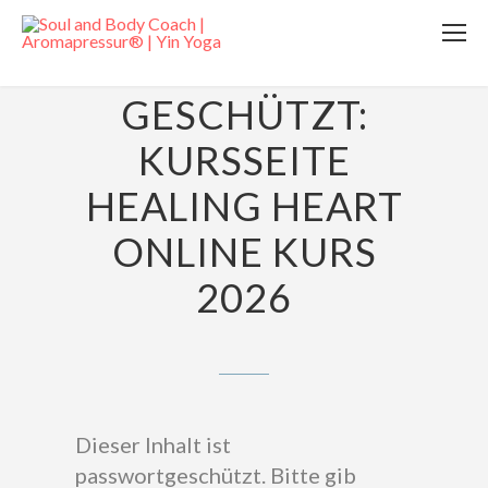
16. JUNI 2026
GESCHÜTZT:
KURSSEITE
HEALING HEART
ONLINE KURS
2026
Dieser Inhalt ist
passwortgeschützt. Bitte gib