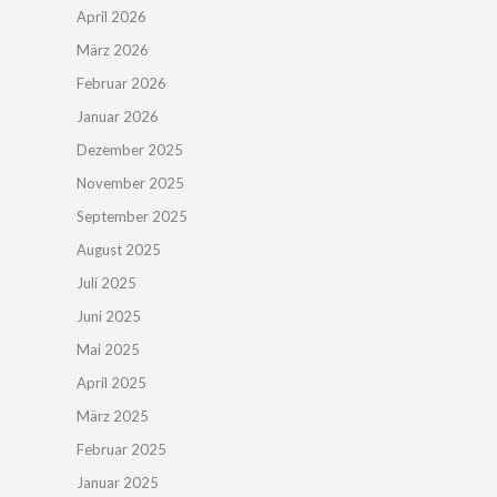
April 2026
März 2026
Februar 2026
Januar 2026
Dezember 2025
November 2025
September 2025
August 2025
Juli 2025
Juni 2025
Mai 2025
April 2025
März 2025
Februar 2025
Januar 2025