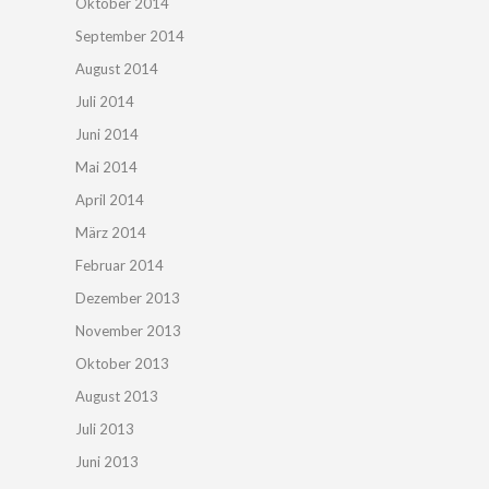
Oktober 2014
September 2014
August 2014
Juli 2014
Juni 2014
Mai 2014
April 2014
März 2014
Februar 2014
Dezember 2013
November 2013
Oktober 2013
August 2013
Juli 2013
Juni 2013