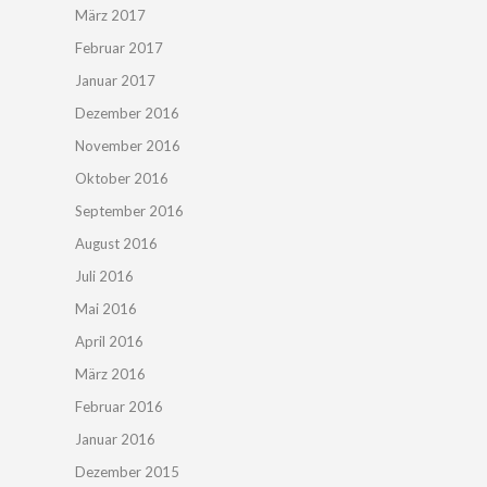
März 2017
Februar 2017
Januar 2017
Dezember 2016
November 2016
Oktober 2016
September 2016
August 2016
Juli 2016
Mai 2016
April 2016
März 2016
Februar 2016
Januar 2016
Dezember 2015