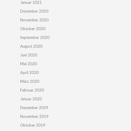
Januar 2021
Dezember 2020
November 2020
Oktober 2020
September 2020
August 2020
Juni 2020
Mai 2020
April 2020
März 2020
Februar 2020
Januar 2020
Dezember 2019
November 2019
Oktober 2019