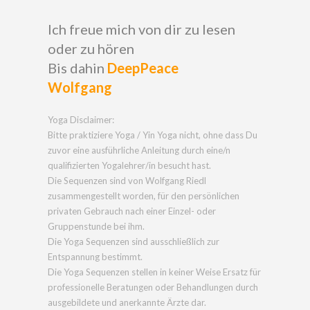
Ich freue mich von dir zu lesen
oder zu hören
Bis dahin
DeepPeace
Wolfgang
Yoga Disclaimer:
Bitte praktiziere Yoga / Yin Yoga nicht, ohne dass Du
zuvor eine ausführliche Anleitung durch eine/n
qualifizierten Yogalehrer/in besucht hast.
Die Sequenzen sind von Wolfgang Riedl
zusammengestellt worden, für den persönlichen
privaten Gebrauch nach einer Einzel- oder
Gruppenstunde bei ihm.
Die Yoga Sequenzen sind ausschließlich zur
Entspannung bestimmt.
Die Yoga Sequenzen stellen in keiner Weise Ersatz für
professionelle Beratungen oder Behandlungen durch
ausgebildete und anerkannte Ärzte dar.