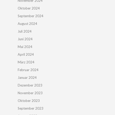
November 2024
Oktober 2024
September 2024
August 2024
Juli 2024
Juni 2024
Mai 2024
April 2024
März 2024
Februar 2024
Januar 2024
Dezember 2023
November 2023
Oktober 2023
September 2023