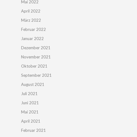
Mai 2022
April 2022
März 2022
Februar 2022
Januar 2022
Dezember 2021
November 2021
Oktober 2021
September 2021
August 2021
Juli 2021
Juni 2021
Mai 2021
April 2021
Februar 2021