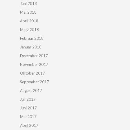
Juni 2018
Mai 2018
April 2018
März 2018
Februar 2018
Januar 2018
Dezember 2017
November 2017
Oktober 2017
September 2017
August 2017
Juli 2017
Juni 2017
Mai 2017
April 2017