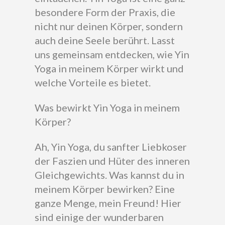
besondere Form der Praxis, die
nicht nur deinen Körper, sondern
auch deine Seele berührt. Lasst
uns gemeinsam entdecken, wie Yin
Yoga in meinem Körper wirkt und
welche Vorteile es bietet.
Was bewirkt Yin Yoga in meinem
Körper?
Ah, Yin Yoga, du sanfter Liebkoser
der Faszien und Hüter des inneren
Gleichgewichts. Was kannst du in
meinem Körper bewirken? Eine
ganze Menge, mein Freund! Hier
sind einige der wunderbaren