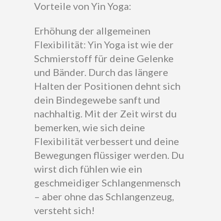
Vorteile von Yin Yoga:
Erhöhung der allgemeinen
Flexibilität: Yin Yoga ist wie der
Schmierstoff für deine Gelenke
und Bänder. Durch das längere
Halten der Positionen dehnt sich
dein Bindegewebe sanft und
nachhaltig. Mit der Zeit wirst du
bemerken, wie sich deine
Flexibilität verbessert und deine
Bewegungen flüssiger werden. Du
wirst dich fühlen wie ein
geschmeidiger Schlangenmensch
– aber ohne das Schlangenzeug,
versteht sich!