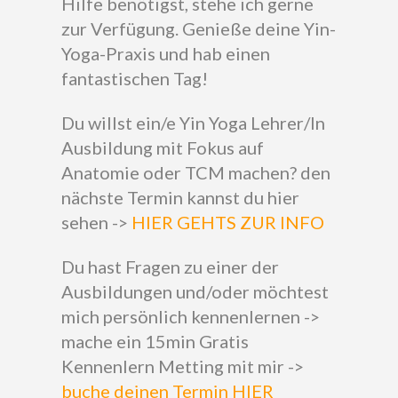
Hilfe benötigst, stehe ich gerne
zur Verfügung. Genieße deine Yin-
Yoga-Praxis und hab einen
fantastischen Tag!
Du willst ein/e Yin Yoga Lehrer/In
Ausbildung mit Fokus auf
Anatomie oder TCM machen? den
nächste Termin kannst du hier
sehen ->
HIER GEHTS ZUR INFO
Du hast Fragen zu einer der
Ausbildungen und/oder möchtest
mich persönlich kennenlernen ->
mache ein 15min Gratis
Kennenlern Metting mit mir ->
buche deinen Termin HIER