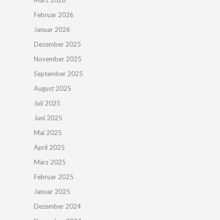
März 2026
Februar 2026
Januar 2026
Dezember 2025
November 2025
September 2025
August 2025
Juli 2025
Juni 2025
Mai 2025
April 2025
März 2025
Februar 2025
Januar 2025
Dezember 2024