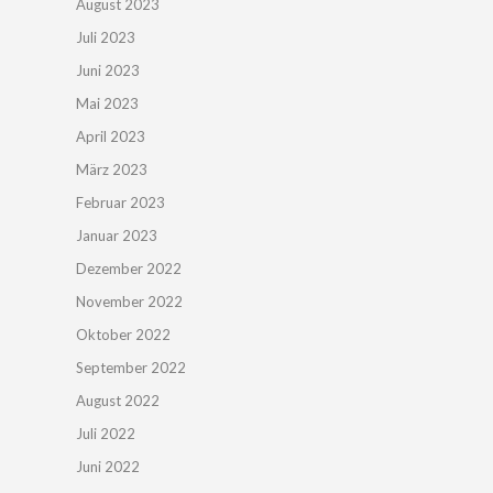
August 2023
Juli 2023
Juni 2023
Mai 2023
April 2023
März 2023
Februar 2023
Januar 2023
Dezember 2022
November 2022
Oktober 2022
September 2022
August 2022
Juli 2022
Juni 2022