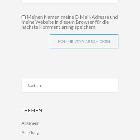
Meinen Namen, meine E-Mail-Adresse und
meine Website in diesem Browser für die
nächste Kommentierung speichern.
THEMEN
Allgemein
Anleitung