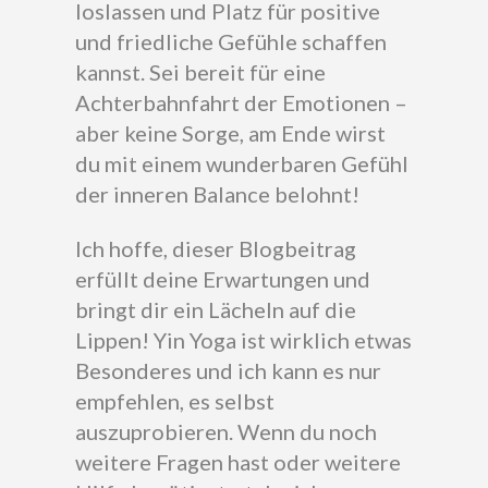
loslassen und Platz für positive
und friedliche Gefühle schaffen
kannst. Sei bereit für eine
Achterbahnfahrt der Emotionen –
aber keine Sorge, am Ende wirst
du mit einem wunderbaren Gefühl
der inneren Balance belohnt!
Ich hoffe, dieser Blogbeitrag
erfüllt deine Erwartungen und
bringt dir ein Lächeln auf die
Lippen! Yin Yoga ist wirklich etwas
Besonderes und ich kann es nur
empfehlen, es selbst
auszuprobieren. Wenn du noch
weitere Fragen hast oder weitere