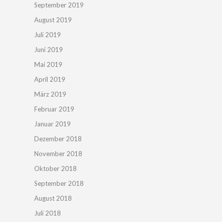
September 2019
August 2019
Juli 2019
Juni 2019
Mai 2019
April 2019
März 2019
Februar 2019
Januar 2019
Dezember 2018
November 2018
Oktober 2018
September 2018
August 2018
Juli 2018