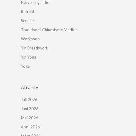
Nervenregulation
Retreat
Seminar
Traditionell Chinesische Medizin
Workshop
Yin Breathwork
Yin Yoga
Yoga
ARCHIV
Juli 2026
Juni 2026
Mai 2026
April 2026