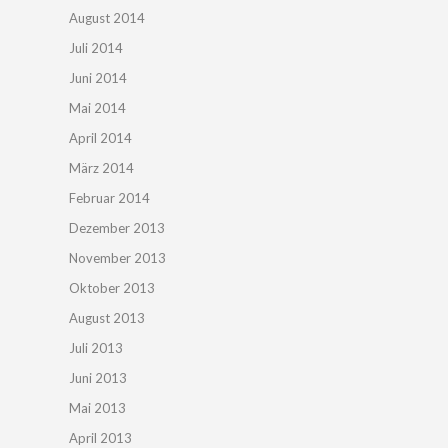
August 2014
Juli 2014
Juni 2014
Mai 2014
April 2014
März 2014
Februar 2014
Dezember 2013
November 2013
Oktober 2013
August 2013
Juli 2013
Juni 2013
Mai 2013
April 2013