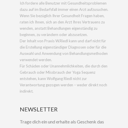
Ich fordere alle Benutzer mit Gesundheitsproblemen
dazu auf im Bedarfsfall immer einen Arzt aufzusuchen.
Wenn Sie bezüglich Ihrer Gesundheit Fragen haben,
raten ich Ihnen, sich an den Arzt Ihres Vertrauens zu
wenden, anstatt Behandlungen eigenständig zu
beginnen, zu verändern oder abzusetzen.
Der Inhalt von Praxis W.Riedl kann und darf nicht für
die Erstellung eigenständiger Diagnosen oder für die
Auswahl und Anwendung von Behandlungsmethoden
verwendet werden.
Für Schäden oder Unannehmlichkeiten, die durch den
Gebrauch oder Missbrauch der Yoga Sequenz
entstehen, kann Wolfgang Riedl nicht zur
Verantwortung gezogen werden – weder direkt noch
indirekt.
NEWSLETTER
Trage dich ein und erhalte als Geschenk das