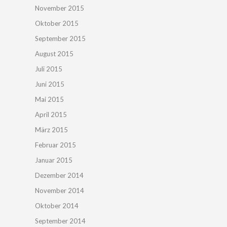
November 2015
Oktober 2015
September 2015
August 2015
Juli 2015
Juni 2015
Mai 2015
April 2015
März 2015
Februar 2015
Januar 2015
Dezember 2014
November 2014
Oktober 2014
September 2014