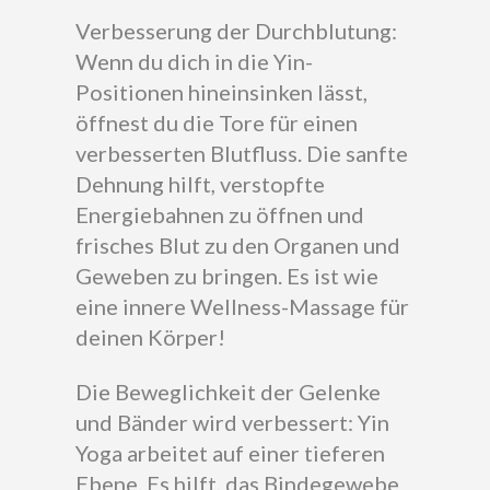
Verbesserung der Durchblutung:
Wenn du dich in die Yin-
Positionen hineinsinken lässt,
öffnest du die Tore für einen
verbesserten Blutfluss. Die sanfte
Dehnung hilft, verstopfte
Energiebahnen zu öffnen und
frisches Blut zu den Organen und
Geweben zu bringen. Es ist wie
eine innere Wellness-Massage für
deinen Körper!
Die Beweglichkeit der Gelenke
und Bänder wird verbessert: Yin
Yoga arbeitet auf einer tieferen
Ebene. Es hilft, das Bindegewebe