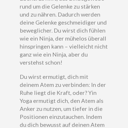
rund um die Gelenke zu stärken
und zu nähren. Dadurch werden
deine Gelenke geschmeidiger und
beweglicher. Du wirst dich fühlen
wie ein Ninja, der mühelos überall
hinspringen kann – vielleicht nicht
ganz wie ein Ninja, aber du
verstehst schon!
Du wirst ermutigt, dich mit
deinem Atem zu verbinden: In der
Ruhe liegt die Kraft, oder? Yin
Yoga ermutigt dich, den Atem als
Anker zu nutzen, um tiefer in die
Positionen einzutauchen. Indem
du dich bewusst auf deinen Atem