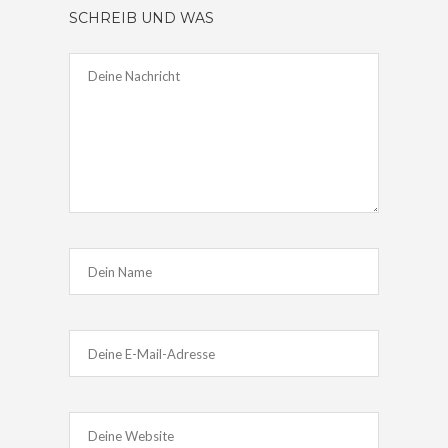
SCHREIB UND WAS