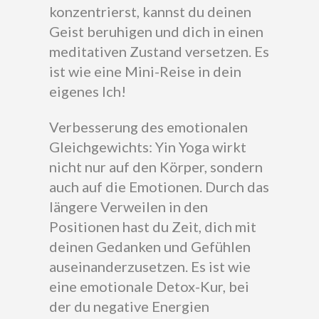
konzentrierst, kannst du deinen
Geist beruhigen und dich in einen
meditativen Zustand versetzen. Es
ist wie eine Mini-Reise in dein
eigenes Ich!
Verbesserung des emotionalen
Gleichgewichts: Yin Yoga wirkt
nicht nur auf den Körper, sondern
auch auf die Emotionen. Durch das
längere Verweilen in den
Positionen hast du Zeit, dich mit
deinen Gedanken und Gefühlen
auseinanderzusetzen. Es ist wie
eine emotionale Detox-Kur, bei
der du negative Energien