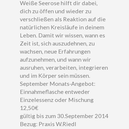
Weiße Seerose hilft dir dabei,
dich zu öffen und wieder zu
verschließen als Reaktion auf die
natürlichen Kreisläufe in deinem
Leben. Damit wir wissen, wann es
Zeit ist, sich auszudehnen, zu
wachsen, neue Erfahrungen
aufzunehmen, und wann wir
ausruhen, verarbeiten, integrieren
und im Körper sein müssen.
September Monats-Angebot:
Einnahmeflasche entweder
Einzelessenz oder Mischung
12,50€
gültig bis zum 30.September 2014
Bezug: Praxis W.Riedl