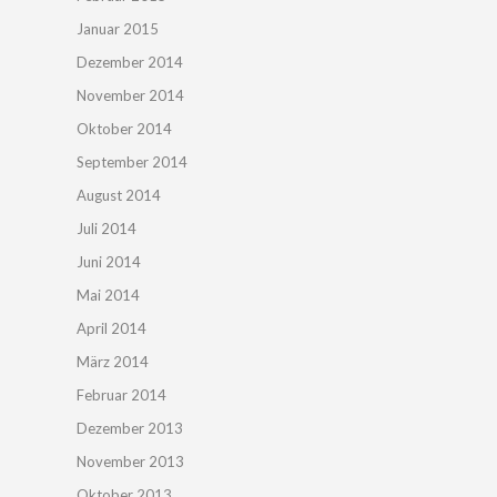
Januar 2015
Dezember 2014
November 2014
Oktober 2014
September 2014
August 2014
Juli 2014
Juni 2014
Mai 2014
April 2014
März 2014
Februar 2014
Dezember 2013
November 2013
Oktober 2013