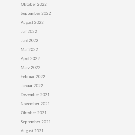
Oktober 2022
September 2022
August 2022
Juli 2022
Juni 2022
Mai 2022
April 2022
März 2022
Februar 2022
Januar 2022
Dezember 2021
November 2021
Oktober 2021
September 2021
August 2021