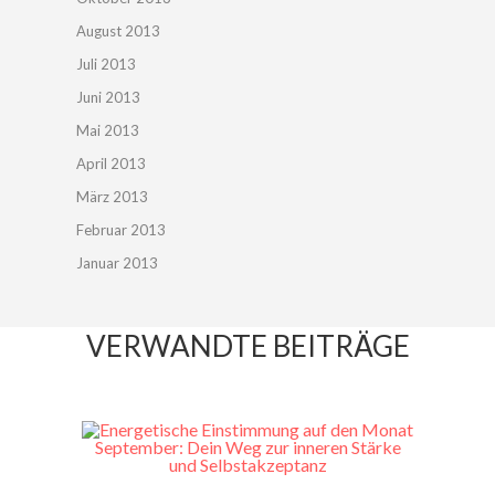
August 2013
Juli 2013
Juni 2013
Mai 2013
April 2013
März 2013
Februar 2013
Januar 2013
VERWANDTE BEITRÄGE