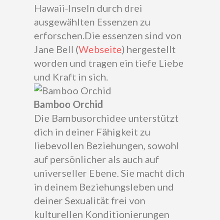
Hawaii-Inseln durch drei
ausgewählten Essenzen zu
erforschen.Die essenzen sind von
Jane Bell (
Webseite
) hergestellt
worden und tragen ein tiefe Liebe
und Kraft in sich.
Bamboo Orchid
Die Bambusorchidee unterstützt
dich in deiner Fähigkeit zu
liebevollen Beziehungen, sowohl
auf persönlicher als auch auf
universeller Ebene. Sie macht dich
in deinem Beziehungsleben und
deiner Sexualität frei von
kulturellen Konditionierungen