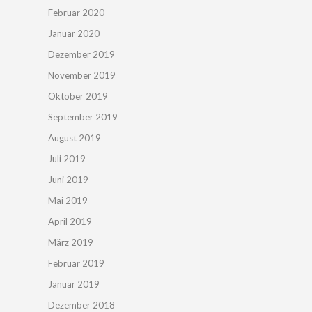
Februar 2020
Januar 2020
Dezember 2019
November 2019
Oktober 2019
September 2019
August 2019
Juli 2019
Juni 2019
Mai 2019
April 2019
März 2019
Februar 2019
Januar 2019
Dezember 2018