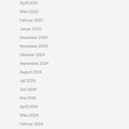
April 2025
März 2025
Februar 2025
Januar 2025
Dezember 2024
November 2024
Oktober 2024
September 2024
August 2024
Juli 2024
Juni 2024
Mai 2024
April 2024
März 2024
Februar 2024