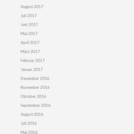
August 2017
Juli 2017
Juni 2017
Mai 2017
April 2017
März 2017
Februar 2017
Januar 2017
Dezember 2016
November 2016
Oktober 2016
September 2016
August 2016
Juli 2016
Mai 2016