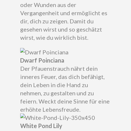
oder Wunden aus der
Vergangenheit und ermöglicht es
dir, dich zu zeigen. Damit du
gesehen wirst und so geschätzt
wirst, wie du wirklich bist.
Dwarf Poinciana
Der Pfauenstrauch nährt dein
inneres Feuer, das dich befähigt,
dein Leben in die Hand zu
nehmen, zu gestalten und zu
feiern. Weckt deine Sinne für eine
erhöhte Lebensfreude.
White Pond Lily