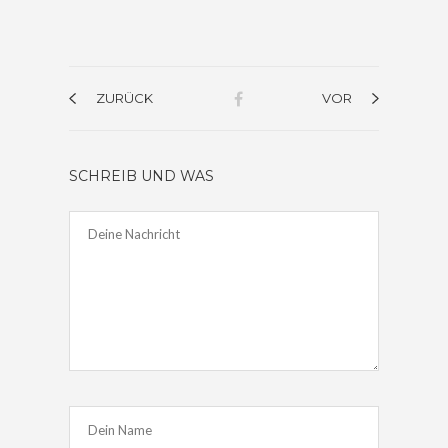
ZURÜCK
VOR
SCHREIB UND WAS