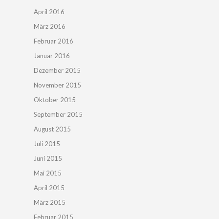
April 2016
März 2016
Februar 2016
Januar 2016
Dezember 2015
November 2015
Oktober 2015
September 2015
August 2015
Juli 2015
Juni 2015
Mai 2015
April 2015
März 2015
Februar 2015