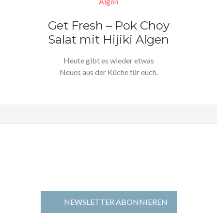
Get Fresh – Pok Choy
Salat mit Hijiki Algen
Heute gibt es wieder etwas
Neues aus der Küche für euch.
Wir sind ja jetzt…
NEWSLETTER ABONNIEREN