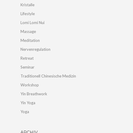
Kristalle
Lifestyle
Lomi Lomi Nui
Massage
Meditation
Nervenregulation
Retreat
Seminar
Traditionell Chinesische Medizin
Workshop
Yin Breathwork
Yin Yoga
Yoga
ARCHIV