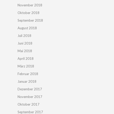
November 2018
Oktober 2018
September 2018
August 2018
Juli 2018
Juni 2018
Mai 2018
April 2018
März 2018
Februar 2018
Januar 2018
Dezember 2017
November 2017
Oktober 2017
September 2017