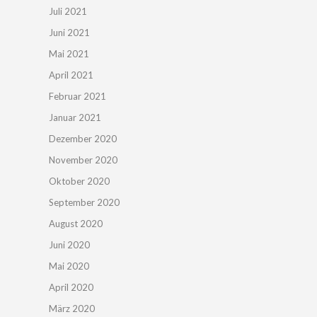
Juli 2021
Juni 2021
Mai 2021
April 2021
Februar 2021
Januar 2021
Dezember 2020
November 2020
Oktober 2020
September 2020
August 2020
Juni 2020
Mai 2020
April 2020
März 2020