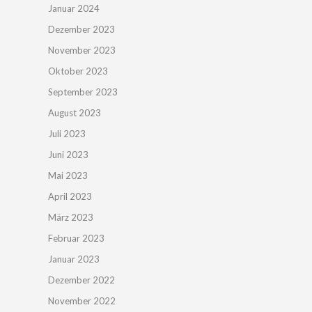
Januar 2024
Dezember 2023
November 2023
Oktober 2023
September 2023
August 2023
Juli 2023
Juni 2023
Mai 2023
April 2023
März 2023
Februar 2023
Januar 2023
Dezember 2022
November 2022