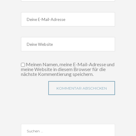
Meinen Namen, meine E-Mail-Adresse und
meine Website in diesem Browser für die
nächste Kommentierung speichern.