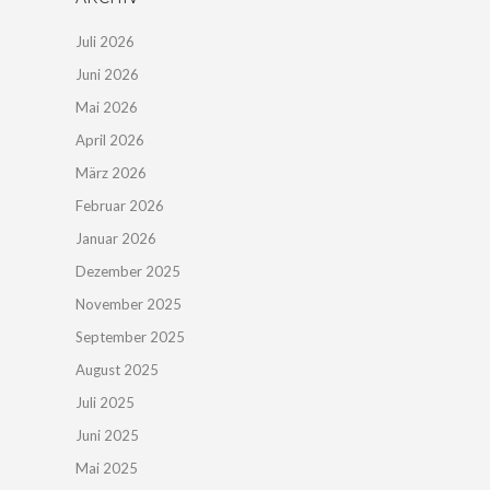
Juli 2026
Juni 2026
Mai 2026
April 2026
März 2026
Februar 2026
Januar 2026
Dezember 2025
November 2025
September 2025
August 2025
Juli 2025
Juni 2025
Mai 2025