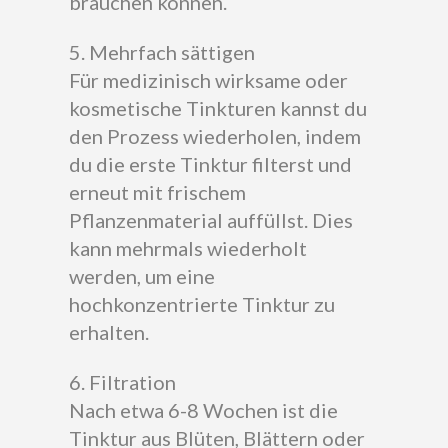
brauchen können.
5. Mehrfach sättigen
Für medizinisch wirksame oder
kosmetische Tinkturen kannst du
den Prozess wiederholen, indem
du die erste Tinktur filterst und
erneut mit frischem
Pflanzenmaterial auffüllst. Dies
kann mehrmals wiederholt
werden, um eine
hochkonzentrierte Tinktur zu
erhalten.
6. Filtration
Nach etwa 6-8 Wochen ist die
Tinktur aus Blüten, Blättern oder