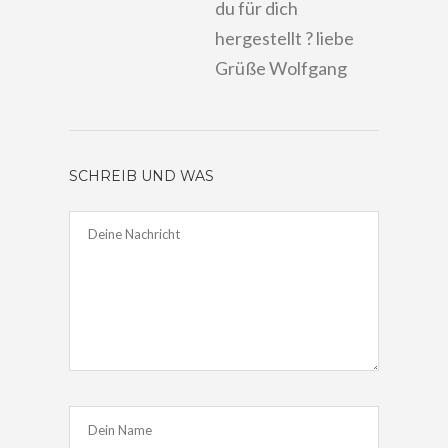
du für dich
hergestellt ? liebe
Grüße Wolfgang
SCHREIB UND WAS