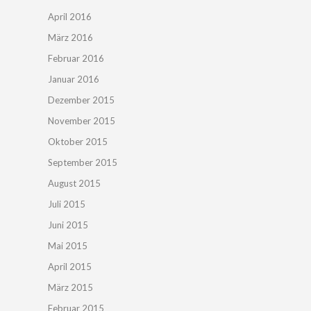
April 2016
März 2016
Februar 2016
Januar 2016
Dezember 2015
November 2015
Oktober 2015
September 2015
August 2015
Juli 2015
Juni 2015
Mai 2015
April 2015
März 2015
Februar 2015