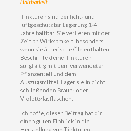
Haltbarkeit
Tinkturen sind bei licht- und
luftgeschützter Lagerung 1-4
Jahre haltbar. Sie verlieren mit der
Zeit an Wirksamkeit, besonders
wenn sie ätherische Öle enthalten.
Beschrifte deine Tinkturen
sorgfältig mit dem verwendeten
Pflanzenteil und dem
Auszugsmittel. Lager sie in dicht
schließenden Braun- oder
Violettglasflaschen.
Ich hoffe, dieser Beitrag hat dir
einen guten Einblick in die
Herstellung von Tinkturen