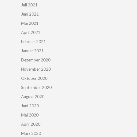
Juli 2021
Juni 2021
Mai 2021
April 2021
Februar 2021
Januar 2021
Dezember 2020
November 2020
Oktober 2020
September 2020
August 2020
Juni 2020
Mai 2020
April 2020
März 2020