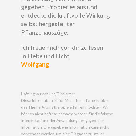
gegeben. Probier es aus und
entdecke die kraftvolle Wirkung
selbst hergestellter
Pflanzenauszüge.
Ich freue mich von dir zu lesen
In Liebe und Licht,
Wolfgang
Haftungsausschluss/Disclaimer
Diese Information ist für Menschen, die mehr über
das Thema Aromatherapie erfahren möchten. Wir
können nicht haftbar gemacht werden für die falsche
Interpretation oder Anwendung der gegebenen
Information. Die gegebene Information kann nicht
verwendet werden, um eine Diagnose zu stellen,