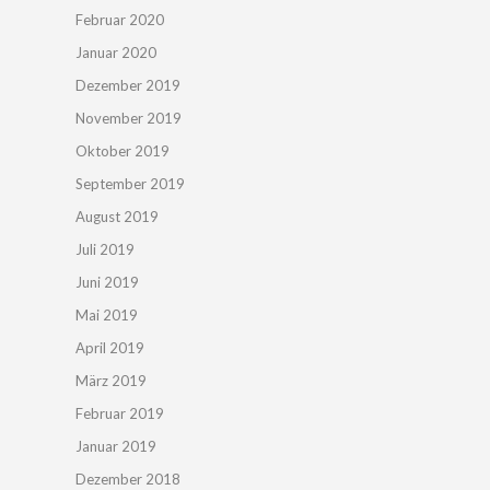
Februar 2020
Januar 2020
Dezember 2019
November 2019
Oktober 2019
September 2019
August 2019
Juli 2019
Juni 2019
Mai 2019
April 2019
März 2019
Februar 2019
Januar 2019
Dezember 2018