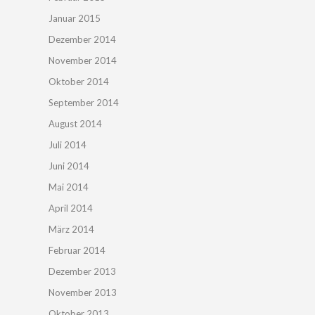
Januar 2015
Dezember 2014
November 2014
Oktober 2014
September 2014
August 2014
Juli 2014
Juni 2014
Mai 2014
April 2014
März 2014
Februar 2014
Dezember 2013
November 2013
Oktober 2013