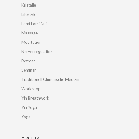
Kristalle
Lifestyle
Lomi Lomi Nui
Massage
Meditation
Nervenregulation
Retreat
Seminar
Traditionell Chinesische Medizin
Workshop
Yin Breathwork
Yin Yoga
Yoga
ARCHIV