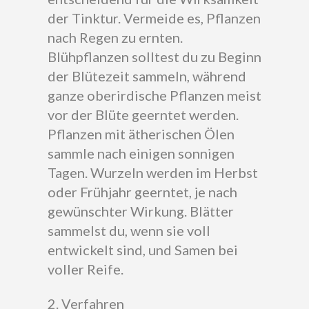
der Tinktur. Vermeide es, Pflanzen
nach Regen zu ernten.
Blühpflanzen solltest du zu Beginn
der Blütezeit sammeln, während
ganze oberirdische Pflanzen meist
vor der Blüte geerntet werden.
Pflanzen mit ätherischen Ölen
sammle nach einigen sonnigen
Tagen. Wurzeln werden im Herbst
oder Frühjahr geerntet, je nach
gewünschter Wirkung. Blätter
sammelst du, wenn sie voll
entwickelt sind, und Samen bei
voller Reife.
2. Verfahren