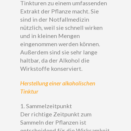
Tinkturen zu einem umfassenden
Extrakt der Pflanze macht. Sie
sind in der Notfallmedizin
nützlich, weil sie schnell wirken
und in kleinen Mengen
eingenommen werden können.
Außerdem sind sie sehr lange
haltbar, da der Alkohol die
Wirkstoffe konserviert.
Herstellung einer alkoholischen
Tinktur
1. Sammelzeitpunkt
Der richtige Zeitpunkt zum
Sammeln der Pflanzen ist
entscheidend für die Wirksamkeit