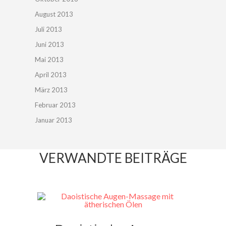
August 2013
Juli 2013
Juni 2013
Mai 2013
April 2013
März 2013
Februar 2013
Januar 2013
VERWANDTE BEITRÄGE