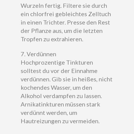
Wurzeln fertig. Filtere sie durch
ein chlorfrei gebleichtes Zelltuch
in einen Trichter. Presse den Rest
der Pflanze aus, um die letzten
Tropfen zu extrahieren.
7. Verdünnen
Hochprozentige Tinkturen
solltest du vor der Einnahme
verdünnen. Gib sie in heißes, nicht
kochendes Wasser, um den
Alkohol verdampfen zu lassen.
Arnikatinkturen müssen stark
verdünnt werden, um
Hautreizungen zu vermeiden.