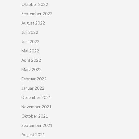
Oktober 2022
September 2022
August 2022
Juli 2022
Juni 2022
Mai 2022
April 2022
März 2022
Februar 2022
Januar 2022
Dezember 2021
November 2021
Oktober 2021
September 2021
August 2021