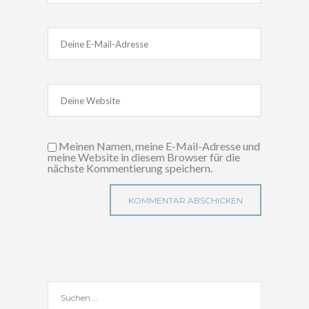
Meinen Namen, meine E-Mail-Adresse und
meine Website in diesem Browser für die
nächste Kommentierung speichern.