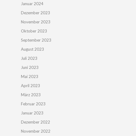
Januar 2024
Dezember 2023
November 2023
Oktober 2023
September 2023
August 2023
Juli 2023
Juni 2023
Mai 2023
April 2023
März 2023
Februar 2023
Januar 2023
Dezember 2022
November 2022