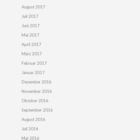
August 2017
Juli 2017
Juni 2017
Mai 2017
April 2017
März 2017
Februar 2017
Januar 2017
Dezember 2016
November 2016
Oktober 2016
September 2016
August 2016
Juli 2016
Mai 2016