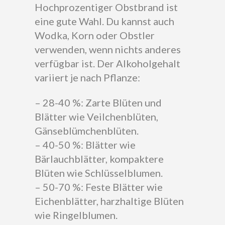
Hochprozentiger Obstbrand ist
eine gute Wahl. Du kannst auch
Wodka, Korn oder Obstler
verwenden, wenn nichts anderes
verfügbar ist. Der Alkoholgehalt
variiert je nach Pflanze:
– 28-40 %: Zarte Blüten und
Blätter wie Veilchenblüten,
Gänseblümchenblüten.
– 40-50 %: Blätter wie
Bärlauchblätter, kompaktere
Blüten wie Schlüsselblumen.
– 50-70 %: Feste Blätter wie
Eichenblätter, harzhaltige Blüten
wie Ringelblumen.