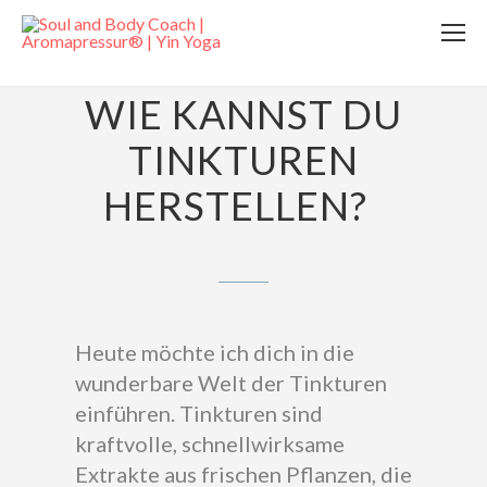
15. SEPTEMBER 2024
WIE KANNST DU
TINKTUREN
HERSTELLEN?
Heute möchte ich dich in die
wunderbare Welt der Tinkturen
einführen. Tinkturen sind
kraftvolle, schnellwirksame
Extrakte aus frischen Pflanzen, die