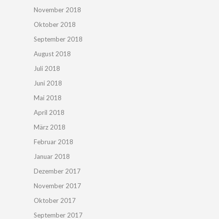
November 2018
Oktober 2018
September 2018
August 2018
Juli 2018
Juni 2018
Mai 2018
April 2018
März 2018
Februar 2018
Januar 2018
Dezember 2017
November 2017
Oktober 2017
September 2017