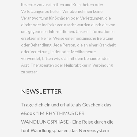
Rezepte vorzuschreiben und Krankheiten oder
Verletzungen zu heilen. Wir übernehmen keine
Verantwortung für Schäden oder Verletzungen, die
direkt oder indirekt verursacht wurden durch die von
uns gegebenen Informationen. Unsere Informationen
ersetzen in keiner Weise eine medizinische Beratung
oder Behandlung. Jede Person, die an einer Krankheit
oder Verletzung leidet oder Medikamente
verwendet, bitten wir, sich mit dem behandelnden
Arzt, Therapeuten oder Heilpraktiker in Verbindung
zu setzen.
NEWSLETTER
Trage dich ein und erhalte als Geschenk das
eBook "IM RHYTHMUS DER
WANDLUNGSPHASE - Eine Reise durch die
fünf Wandlungsphasen, das Nervensystem