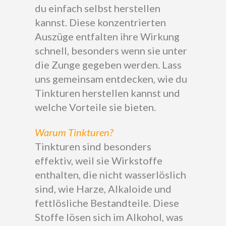
du einfach selbst herstellen
kannst. Diese konzentrierten
Auszüge entfalten ihre Wirkung
schnell, besonders wenn sie unter
die Zunge gegeben werden. Lass
uns gemeinsam entdecken, wie du
Tinkturen herstellen kannst und
welche Vorteile sie bieten.
Warum Tinkturen?
Tinkturen sind besonders
effektiv, weil sie Wirkstoffe
enthalten, die nicht wasserlöslich
sind, wie Harze, Alkaloide und
fettlösliche Bestandteile. Diese
Stoffe lösen sich im Alkohol, was