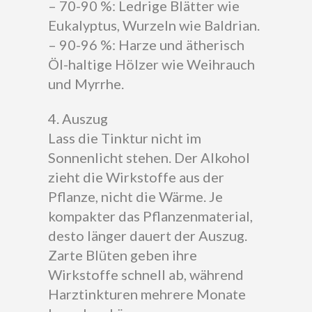
– 70-90 %: Ledrige Blätter wie
Eukalyptus, Wurzeln wie Baldrian.
– 90-96 %: Harze und ätherisch
Öl-haltige Hölzer wie Weihrauch
und Myrrhe.
4. Auszug
Lass die Tinktur nicht im
Sonnenlicht stehen. Der Alkohol
zieht die Wirkstoffe aus der
Pflanze, nicht die Wärme. Je
kompakter das Pflanzenmaterial,
desto länger dauert der Auszug.
Zarte Blüten geben ihre
Wirkstoffe schnell ab, während
Harztinkturen mehrere Monate