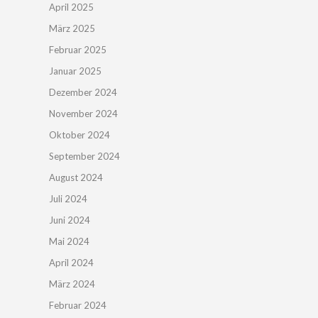
April 2025
März 2025
Februar 2025
Januar 2025
Dezember 2024
November 2024
Oktober 2024
September 2024
August 2024
Juli 2024
Juni 2024
Mai 2024
April 2024
März 2024
Februar 2024