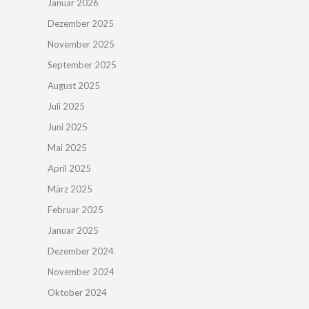
Januar 2026
Dezember 2025
November 2025
September 2025
August 2025
Juli 2025
Juni 2025
Mai 2025
April 2025
März 2025
Februar 2025
Januar 2025
Dezember 2024
November 2024
Oktober 2024