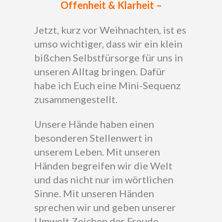
Offenheit & Klarheit –
Jetzt, kurz vor Weihnachten, ist es
umso wichtiger, dass wir ein klein
bißchen Selbstfürsorge für uns in
unseren Alltag bringen. Dafür
habe ich Euch eine Mini-Sequenz
zusammengestellt.
Unsere Hände haben einen
besonderen Stellenwert in
unserem Leben. Mit unseren
Händen begreifen wir die Welt
und das nicht nur im wörtlichen
Sinne. Mit unseren Händen
sprechen wir und geben unserer
Umwelt Zeichen der Freude,