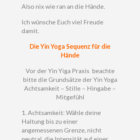
Also nix wie ran an die Hände.
Ich wünsche Euch viel Freude
damit.
Die Yin Yoga Sequenz für die
Hände
Vor der Yin Yiga Praxis beachte
bitte die Grundsätze der Yin Yoga
Achtsamkeit – Stille – Hingabe –
Mitgefühl
1. Achtsamkeit: Wähle deine
Haltung bis zu einer
angemessenen Grenze, nicht
neutral, die Intensität auf einer