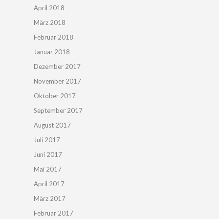
April 2018
März 2018
Februar 2018
Januar 2018
Dezember 2017
November 2017
Oktober 2017
September 2017
August 2017
Juli 2017
Juni 2017
Mai 2017
April 2017
März 2017
Februar 2017