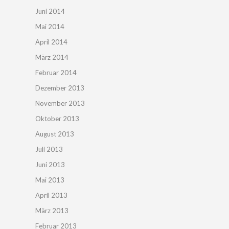
Juni 2014
Mai 2014
April 2014
März 2014
Februar 2014
Dezember 2013
November 2013
Oktober 2013
August 2013
Juli 2013
Juni 2013
Mai 2013
April 2013
März 2013
Februar 2013