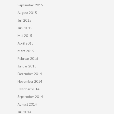
September 2015
August 2015
Juli 2015
Juni 2015
Mai 2015
April 2015
März 2015
Februar 2015
Januar 2015
Dezember 2014
November 2014
Oktober 2014
September 2014
August 2014
Juli 2014