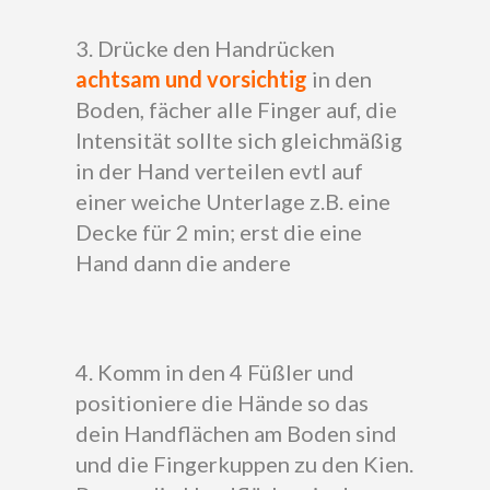
3. Drücke den Handrücken
achtsam und vorsichtig
in den
Boden, fächer alle Finger auf, die
Intensität sollte sich gleichmäßig
in der Hand verteilen evtl auf
einer weiche Unterlage z.B. eine
Decke für 2 min; erst die eine
Hand dann die andere
4. Komm in den 4 Füßler und
positioniere die Hände so das
dein Handflächen am Boden sind
und die Fingerkuppen zu den Kien.