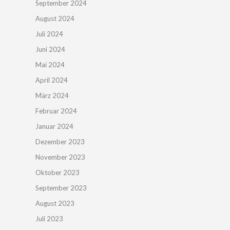
September 2024
August 2024
Juli 2024
Juni 2024
Mai 2024
April 2024
März 2024
Februar 2024
Januar 2024
Dezember 2023
November 2023
Oktober 2023
September 2023
August 2023
Juli 2023