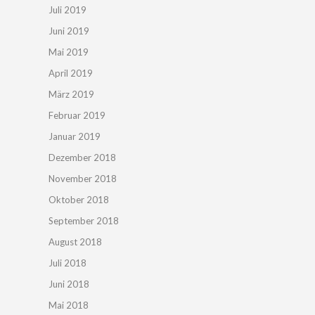
Juli 2019
Juni 2019
Mai 2019
April 2019
März 2019
Februar 2019
Januar 2019
Dezember 2018
November 2018
Oktober 2018
September 2018
August 2018
Juli 2018
Juni 2018
Mai 2018