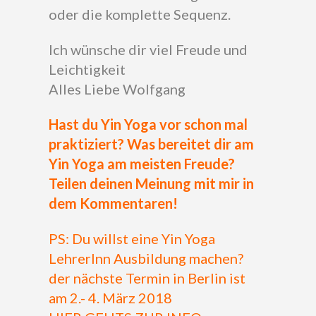
oder die komplette Sequenz.
Ich wünsche dir viel Freude und
Leichtigkeit
Alles Liebe Wolfgang
Hast du Yin Yoga vor schon mal
praktiziert? Was bereitet dir am
Yin Yoga am meisten Freude?
Teilen deinen Meinung mit mir in
dem Kommentaren!
PS: Du willst eine Yin Yoga
LehrerInn Ausbildung machen?
der nächste Termin in Berlin ist
am 2.- 4. März 2018