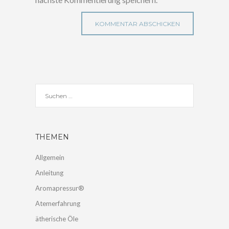
THEMEN
Allgemein
Anleitung
Aromapressur®
Atemerfahrung
ätherische Öle