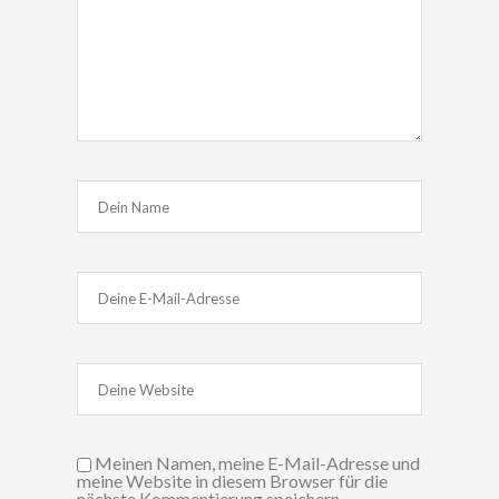
Meinen Namen, meine E-Mail-Adresse und
meine Website in diesem Browser für die
nächste Kommentierung speichern.