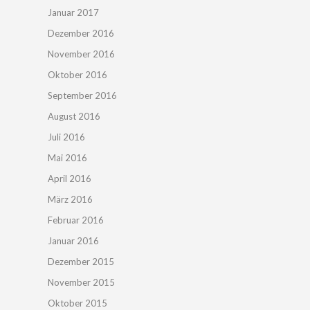
Januar 2017
Dezember 2016
November 2016
Oktober 2016
September 2016
August 2016
Juli 2016
Mai 2016
April 2016
März 2016
Februar 2016
Januar 2016
Dezember 2015
November 2015
Oktober 2015