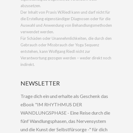
abzusetzen.
Der Inhalt von Praxis W.Riedl kann und darf nicht für
die Erstellung eigenständiger Diagnosen oder für die
Auswahl und Anwendung von Behandlungsmethoden
verwendet werden.
Für Schäden oder Unannehmlichkeiten, die durch den
Gebrauch oder Missbrauch der Yoga Sequenz
entstehen, kann Wolfgang Riedl nicht zur
Verantwortung gezogen werden – weder direkt noch
indirekt.
NEWSLETTER
Trage dich ein und erhalte als Geschenk das
eBook "IM RHYTHMUS DER
WANDLUNGSPHASE - Eine Reise durch die
fünf Wandlungsphasen, das Nervensystem
und die Kunst der Selbstfürsorge -" für dich