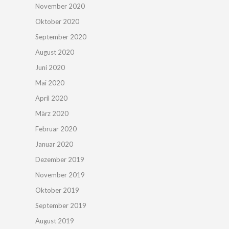
November 2020
Oktober 2020
September 2020
August 2020
Juni 2020
Mai 2020
April 2020
März 2020
Februar 2020
Januar 2020
Dezember 2019
November 2019
Oktober 2019
September 2019
August 2019