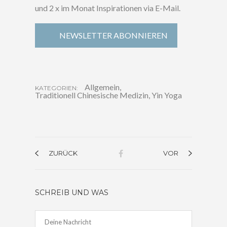
und 2 x im Monat Inspirationen via E-Mail.
NEWSLETTER ABONNIEREN
Allgemein
,
KATEGORIEN:
Traditionell Chinesische Medizin
,
Yin Yoga
ZURÜCK
VOR
SCHREIB UND WAS