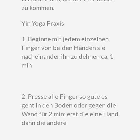
zu kommen.
Yin Yoga Praxis
1. Beginne mit jedem einzelnen
Finger von beiden Händen sie
nacheinander ihn zu dehnen ca. 1
min
2. Presse alle Finger so gute es
geht in den Boden oder gegen die
Wand für 2 min; erst die eine Hand
dann die andere