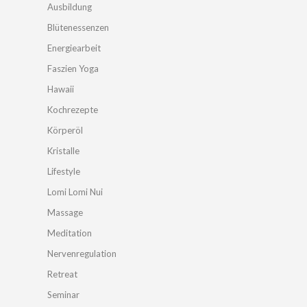
Ausbildung
Blütenessenzen
Energiearbeit
Faszien Yoga
Hawaii
Kochrezepte
Körperöl
Kristalle
Lifestyle
Lomi Lomi Nui
Massage
Meditation
Nervenregulation
Retreat
Seminar