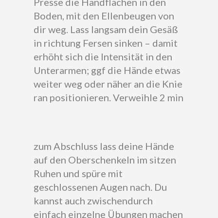
Presse die Handflächen in den
Boden, mit den Ellenbeugen von
dir weg. Lass langsam dein Gesäß
in richtung Fersen sinken – damit
erhöht sich die Intensität in den
Unterarmen; ggf die Hände etwas
weiter weg oder näher an die Knie
ran positionieren. Verweihle 2 min
zum Abschluss lass deine Hände
auf den Oberschenkeln im sitzen
Ruhen und spüre mit
geschlossenen Augen nach. Du
kannst auch zwischendurch
einfach einzelne Übungen machen