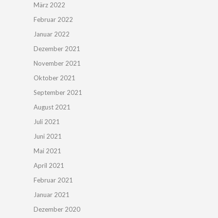
März 2022
Februar 2022
Januar 2022
Dezember 2021
November 2021
Oktober 2021
September 2021
August 2021
Juli 2021
Juni 2021
Mai 2021
April 2021
Februar 2021
Januar 2021
Dezember 2020