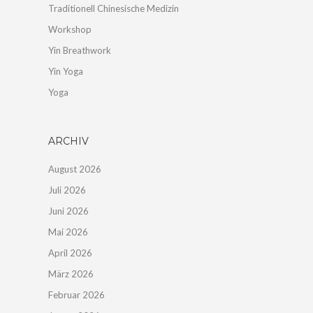
Traditionell Chinesische Medizin
Workshop
Yin Breathwork
Yin Yoga
Yoga
ARCHIV
August 2026
Juli 2026
Juni 2026
Mai 2026
April 2026
März 2026
Februar 2026