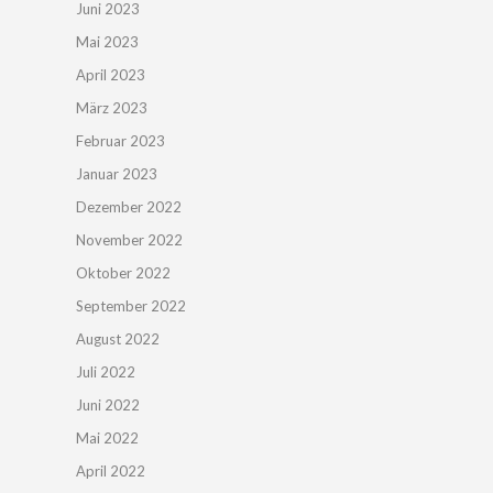
Juni 2023
Mai 2023
April 2023
März 2023
Februar 2023
Januar 2023
Dezember 2022
November 2022
Oktober 2022
September 2022
August 2022
Juli 2022
Juni 2022
Mai 2022
April 2022