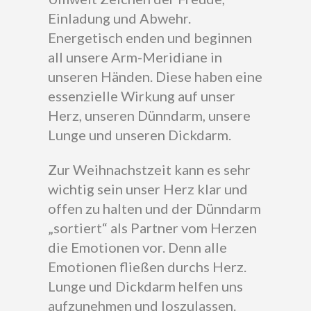
Einladung und Abwehr.
Energetisch enden und beginnen
all unsere Arm-Meridiane in
unseren Händen. Diese haben eine
essenzielle Wirkung auf unser
Herz, unseren Dünndarm, unsere
Lunge und unseren Dickdarm.
Zur Weihnachstzeit kann es sehr
wichtig sein unser Herz klar und
offen zu halten und der Dünndarm
„sortiert“ als Partner vom Herzen
die Emotionen vor. Denn alle
Emotionen fließen durchs Herz.
Lunge und Dickdarm helfen uns
aufzunehmen und loszulassen.