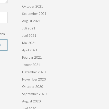
Oktober 2021
September 2021
August 2021
Juli 2021
ern.
Juni 2021
Mai 2021
April 2021
Februar 2021
Januar 2021
Dezember 2020
November 2020
Oktober 2020
September 2020
August 2020
Juni 2020