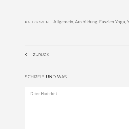
Allgemein
,
Ausbildung
,
Faszien Yoga
,
Y
KATEGORIEN:
ZURÜCK
SCHREIB UND WAS