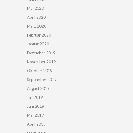
Mai 2020
April 2020
März 2020
Februar 2020
Januar 2020
Dezember 2019
November 2019
Oktober 2019
September 2019
August 2019
Juli 2019
Juni 2019
Mai 2019
April 2019