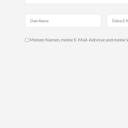
Meinen Namen, meine E-Mail-Adresse und meine W