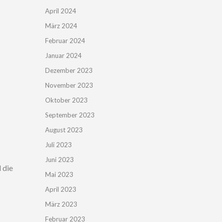
April 2024
März 2024
Februar 2024
Januar 2024
Dezember 2023
November 2023
Oktober 2023
September 2023
August 2023
Juli 2023
Juni 2023
 die
Mai 2023
April 2023
März 2023
Februar 2023