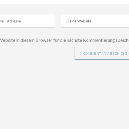
ebsite in diesem Browser für die nächste Kommentierung speich