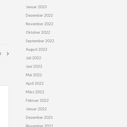
Januar 2023
Dezember 2022
November 2022
Oktober 2022
September 2022
August 2022
R
Juli 2022
Juni 2022
Mai 2022
April 2022
März 2022
Februar 2022
Januar 2022
Dezember 2021
November 2021