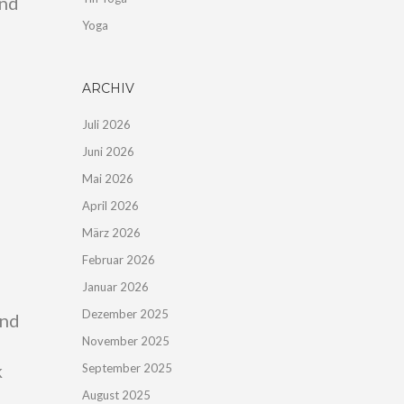
und
Yoga
ARCHIV
Juli 2026
Juni 2026
Mai 2026
April 2026
März 2026
Februar 2026
Januar 2026
Dezember 2025
und
November 2025
k
September 2025
August 2025