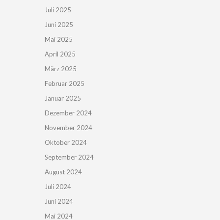
Juli 2025
Juni 2025
Mai 2025
April 2025
März 2025
Februar 2025
Januar 2025
Dezember 2024
November 2024
Oktober 2024
September 2024
August 2024
Juli 2024
Juni 2024
Mai 2024